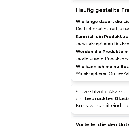
Häufig gestellte F
Wie lange dauert die L
Die Lieferzeit variiert je
Kann ich ein Produkt zu
Ja, wir akzeptieren Rücks
Werden die Produkte mo
Ja, alle unsere Produkte 
Wie kann ich meine Bes
Wir akzeptieren Online-Za
Setze stilvolle Akzen
ein
bedrucktes Glasb
Kunstwerk mit eindruc
Vorteile, die den Un