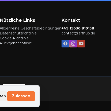
Nützliche Links
Kontakt
Allgemeine Geschäftsbedingungen
+49 15630 810158
Datenschutzrichtlinie
contact@arthub.de
Cookie-Richtlinie
Rückgaberichtlinie
Zulassen
lten