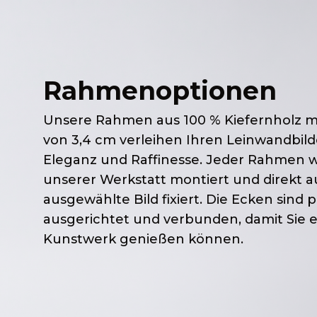
Rahmenoptionen
Unsere Rahmen aus 100 % Kiefernholz mi
von 3,4 cm verleihen Ihren Leinwandbild
Eleganz und Raffinesse. Jeder Rahmen wir
unserer Werkstatt montiert und direkt a
ausgewählte Bild fixiert. Die Ecken sind 
ausgerichtet und verbunden, damit Sie e
Kunstwerk genießen können.