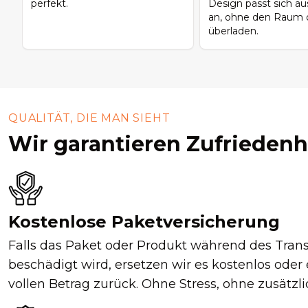
perfekt.
Design passt sich 
an, ohne den Raum o
überladen.
QUALITÄT, DIE MAN SIEHT
Wir garantieren Zufriedenh
Kostenlose Paketversicherung
Falls das Paket oder Produkt während des Tran
beschädigt wird, ersetzen wir es kostenlos oder
vollen Betrag zurück. Ohne Stress, ohne zusätzl