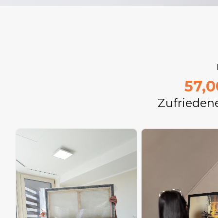
57,
Zufrieden