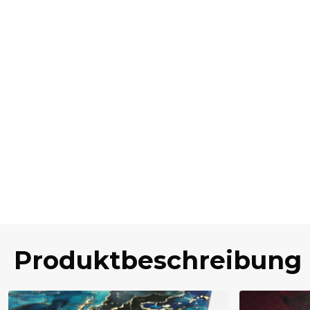
Produktbeschreibung