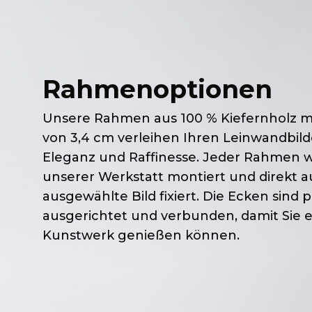
Rahmenoptionen
Unsere Rahmen aus 100 % Kiefernholz mi
von 3,4 cm verleihen Ihren Leinwandbild
Eleganz und Raffinesse. Jeder Rahmen wir
unserer Werkstatt montiert und direkt a
ausgewählte Bild fixiert. Die Ecken sind 
ausgerichtet und verbunden, damit Sie e
Kunstwerk genießen können.