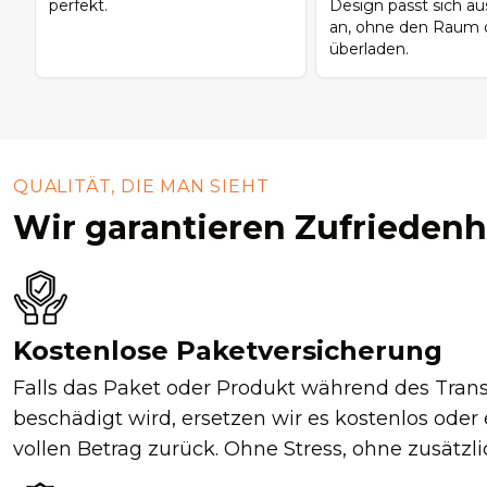
perfekt.
Design passt sich 
an, ohne den Raum o
überladen.
QUALITÄT, DIE MAN SIEHT
Wir garantieren Zufriedenh
Kostenlose Paketversicherung
Falls das Paket oder Produkt während des Tran
beschädigt wird, ersetzen wir es kostenlos oder
vollen Betrag zurück. Ohne Stress, ohne zusätzl