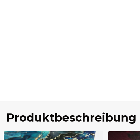
Produktbeschreibung