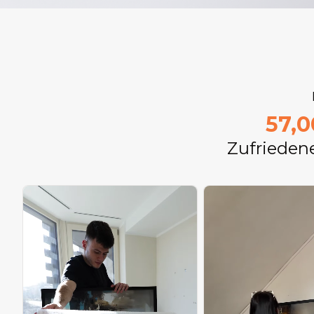
57,
Zufrieden