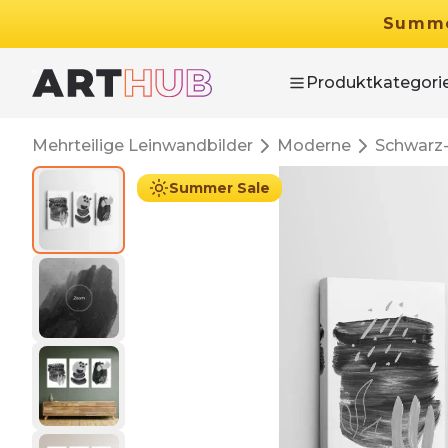
Summ
Produktkategori
Mehrteilige Leinwandbilder
Moderne
Schwarz
Summer Sale