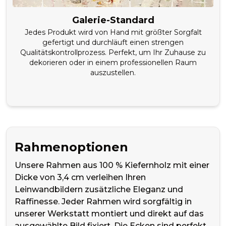
Galerie-Standard
Jedes Produkt wird von Hand mit größter Sorgfalt
gefertigt und durchläuft einen strengen
Qualitätskontrollprozess. Perfekt, um Ihr Zuhause zu
dekorieren oder in einem professionellen Raum
auszustellen.
Rahmenoptionen
Unsere Rahmen aus 100 % Kiefernholz mit einer
Dicke von 3,4 cm verleihen Ihren
Leinwandbildern zusätzliche Eleganz und
Raffinesse. Jeder Rahmen wird sorgfältig in
unserer Werkstatt montiert und direkt auf das
ausgewählte Bild fixiert. Die Ecken sind perfekt