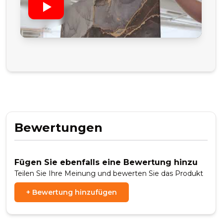
Bewertungen
Fügen Sie ebenfalls eine Bewertung hinzu
Teilen Sie Ihre Meinung und bewerten Sie das Produkt
+
Bewertung hinzufügen