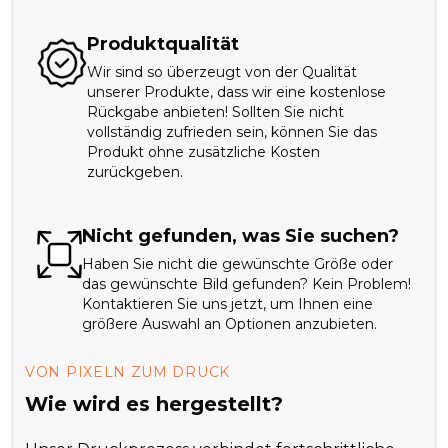
Produktqualität
Wir sind so überzeugt von der Qualität
unserer Produkte, dass wir eine kostenlose
Rückgabe anbieten! Sollten Sie nicht
vollständig zufrieden sein, können Sie das
Produkt ohne zusätzliche Kosten
zurückgeben.
Nicht gefunden, was Sie suchen?
Haben Sie nicht die gewünschte Größe oder
das gewünschte Bild gefunden? Kein Problem!
Kontaktieren Sie uns jetzt, um Ihnen eine
größere Auswahl an Optionen anzubieten.
VON PIXELN ZUM DRUCK
Wie wird es hergestellt?