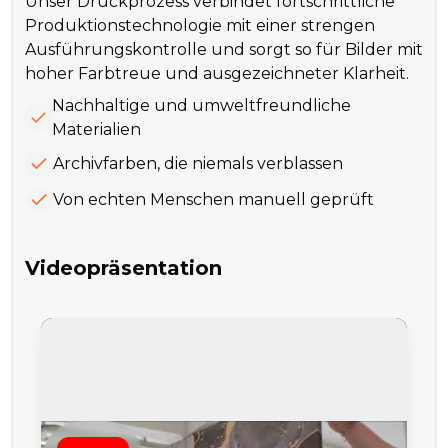
Unser Druckprozess verbindet fortschrittliche
Produktionstechnologie mit einer strengen
Ausführungskontrolle und sorgt so für Bilder mit
hoher Farbtreue und ausgezeichneter Klarheit.
Nachhaltige und umweltfreundliche
Materialien
Archivfarben, die niemals verblassen
Von echten Menschen manuell geprüft
Videopräsentation