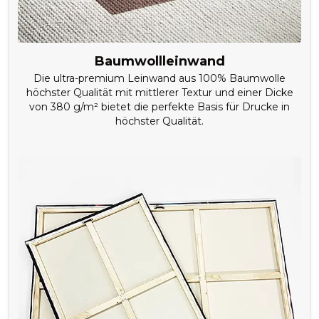
Baumwollleinwand
Die ultra-premium Leinwand aus 100% Baumwolle
höchster Qualität mit mittlerer Textur und einer Dicke
von 380 g/m² bietet die perfekte Basis für Drucke in
höchster Qualität.