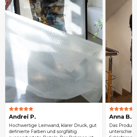
Andrei P.
Anna B.
Hochwertige Leinwand, klarer Druck, gut
Das Produkt 
definierte Farben und sorgfältig
unterschied