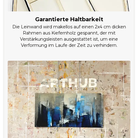
Garantierte Haltbarkeit
Die Leinwand wird makellos auf einen 2x4 cm dicken
Rahmen aus Kiefernholz gespannt, der mit
Verstärkungsleisten ausgestattet ist, um eine
Verformung im Laufe der Zeit zu verhindern.