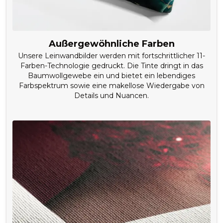
Außergewöhnliche Farben
Unsere Leinwandbilder werden mit fortschrittlicher 11-
Farben-Technologie gedruckt. Die Tinte dringt in das
Baumwollgewebe ein und bietet ein lebendiges
Farbspektrum sowie eine makellose Wiedergabe von
Details und Nuancen.