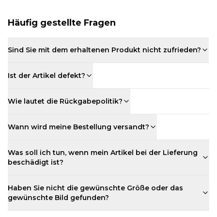
Häufig gestellte Fragen
Sind Sie mit dem erhaltenen Produkt nicht zufrieden?
Ist der Artikel defekt?
Wie lautet die Rückgabepolitik?
Wann wird meine Bestellung versandt?
Was soll ich tun, wenn mein Artikel bei der Lieferung
beschädigt ist?
Haben Sie nicht die gewünschte Größe oder das
gewünschte Bild gefunden?