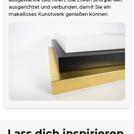
ausgerichtet und verbunden, damit Sie ein
makelloses Kunstwerk genießen können.
Lass dich inspirieren.