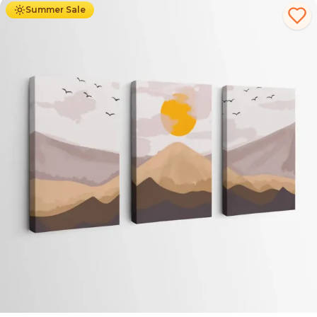
Summer Sale