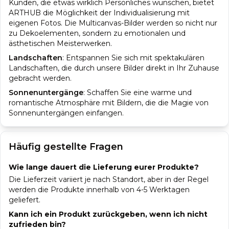
Kunden, die etwas wirklich Persönliches wünschen, bietet
ARTHUB die Möglichkeit der Individualisierung mit
eigenen Fotos. Die Multicanvas-Bilder werden so nicht nur
zu Dekoelementen, sondern zu emotionalen und
ästhetischen Meisterwerken.
Landschaften
:
Entspannen Sie sich mit spektakulären
Landschaften, die durch unsere Bilder direkt in Ihr Zuhause
gebracht werden.
Sonnenuntergänge
:
Schaffen Sie eine warme und
romantische Atmosphäre mit Bildern, die die Magie von
Sonnenuntergängen einfangen.
Häufig gestellte Fragen
Wie lange dauert die Lieferung eurer Produkte?
Die Lieferzeit variiert je nach Standort, aber in der Regel
werden die Produkte innerhalb von 4-5 Werktagen
geliefert.
Kann ich ein Produkt zurückgeben, wenn ich nicht
zufrieden bin?