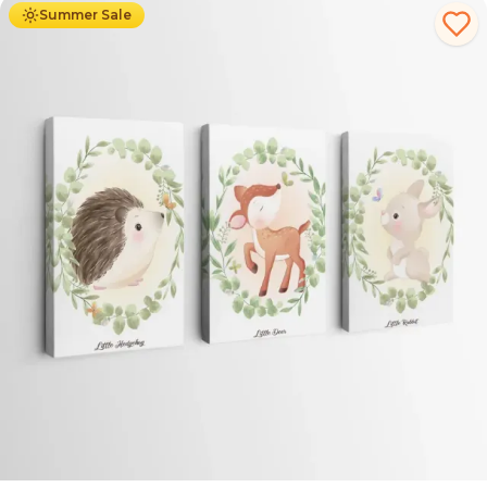
Summer Sale