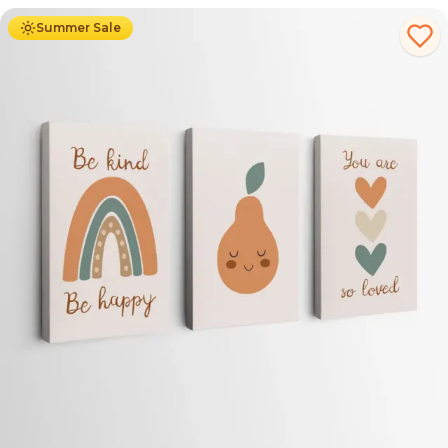
Summer Sale