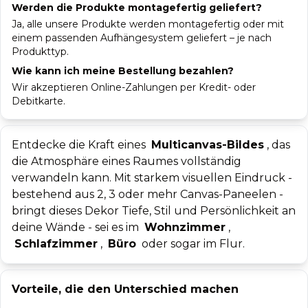
Werden die Produkte montagefertig geliefert?
Ja, alle unsere Produkte werden montagefertig oder mit
einem passenden Aufhängesystem geliefert – je nach
Produkttyp.
Wie kann ich meine Bestellung bezahlen?
Wir akzeptieren Online-Zahlungen per Kredit- oder
Debitkarte.
Entdecke die Kraft eines
Multicanvas-Bildes
, das
die Atmosphäre eines Raumes vollständig
verwandeln kann. Mit starkem visuellen Eindruck -
bestehend aus 2, 3 oder mehr Canvas-Paneelen -
bringt dieses Dekor Tiefe, Stil und Persönlichkeit an
deine Wände - sei es im
Wohnzimmer
,
Schlafzimmer
,
Büro
oder sogar im Flur.
Vorteile, die den Unterschied machen