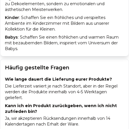
zu Dekoelementen, sondern zu emotionalen und
ästhetischen Meisterwerken.
Kinder
:
Schaffen Sie ein fröhliches und verspieltes
Ambiente im Kinderzimmer mit Bildern aus unserer
Kollektion für die Kleinen.
Babys
:
Schaffen Sie einen fröhlichen und warmen Raum
mit bezaubernden Bildern, inspiriert vom Universum der
Babys.
Häufig gestellte Fragen
Wie lange dauert die Lieferung eurer Produkte?
Die Lieferzeit variiert je nach Standort, aber in der Regel
werden die Produkte innerhalb von 4-5 Werktagen
geliefert.
Kann ich ein Produkt zurückgeben, wenn ich nicht
zufrieden bin?
Ja, wir akzeptieren Rücksendungen innerhalb von 14
Kalendertagen nach Erhalt der Ware.