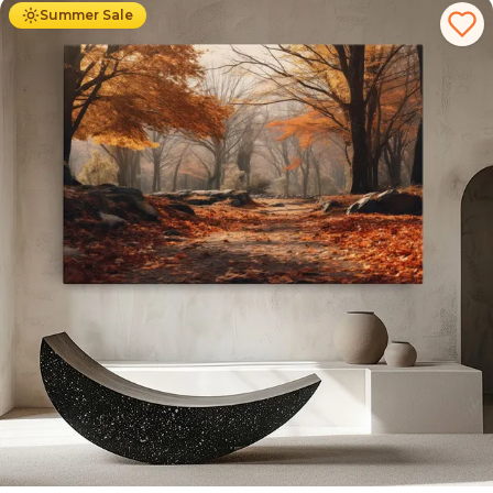
Summer Sale