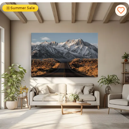
Summer Sale