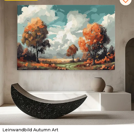
Leinwandbild Autumn Art