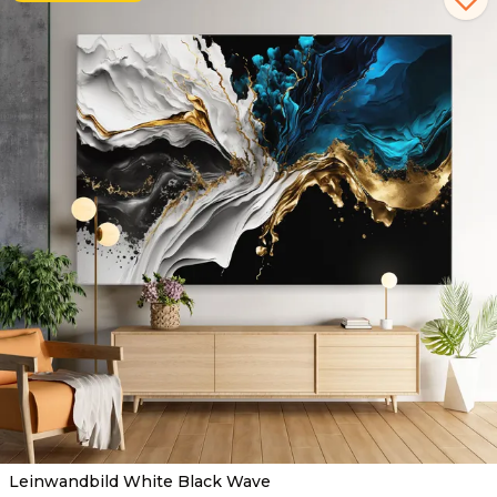
Leinwandbild White Black Wave