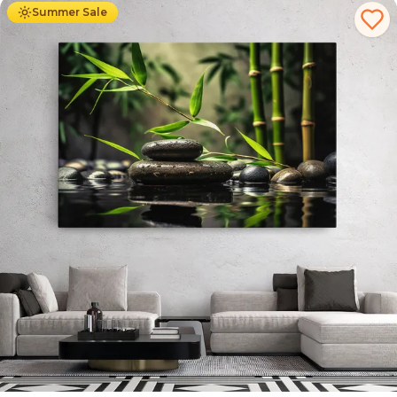
Summer Sale