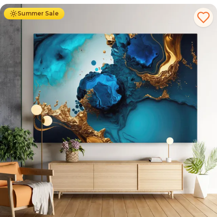
Summer Sale