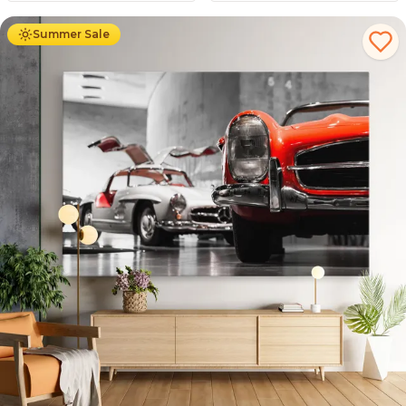
Summer Sale