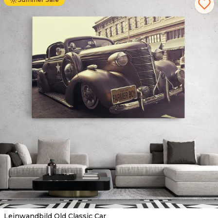
Leinwandbild Old Classic Car