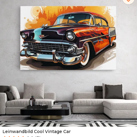
Leinwandbild Cool Vintage Car