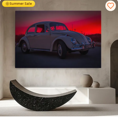
Summer Sale