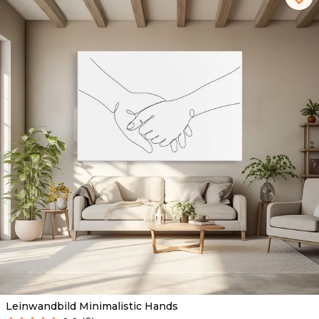
Leinwandbild Minimalistic Hands