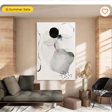
Summer Sale