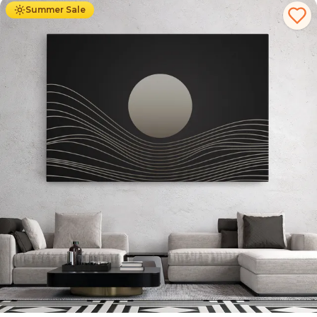
Summer Sale