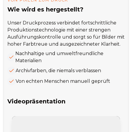
VON PIXELN ZUM DRUCK
Wie wird es hergestellt?
Unser Druckprozess verbindet fortschrittliche
Produktionstechnologie mit einer strengen
Ausführungskontrolle und sorgt so für Bilder mit
hoher Farbtreue und ausgezeichneter Klarheit.
Nachhaltige und umweltfreundliche
Materialien
Archivfarben, die niemals verblassen
Von echten Menschen manuell geprüft
Videopräsentation