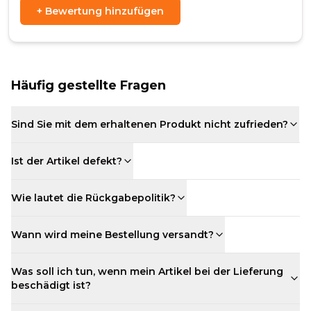
+
Bewertung hinzufügen
Häufig gestellte Fragen
Sind Sie mit dem erhaltenen Produkt nicht zufrieden?
Ist der Artikel defekt?
Wie lautet die Rückgabepolitik?
Wann wird meine Bestellung versandt?
Was soll ich tun, wenn mein Artikel bei der Lieferung
beschädigt ist?