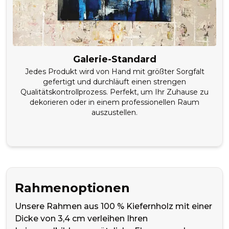
Galerie-Standard
Jedes Produkt wird von Hand mit größter Sorgfalt
gefertigt und durchläuft einen strengen
Qualitätskontrollprozess. Perfekt, um Ihr Zuhause zu
dekorieren oder in einem professionellen Raum
auszustellen.
Rahmenoptionen
Unsere Rahmen aus 100 % Kiefernholz mit einer
Dicke von 3,4 cm verleihen Ihren