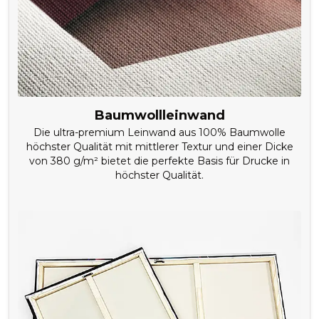
Baumwollleinwand
Die ultra-premium Leinwand aus 100% Baumwolle
höchster Qualität mit mittlerer Textur und einer Dicke
von 380 g/m² bietet die perfekte Basis für Drucke in
höchster Qualität.