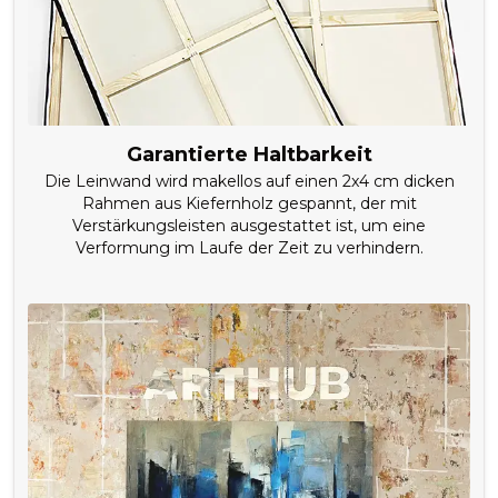
Garantierte Haltbarkeit
Die Leinwand wird makellos auf einen 2x4 cm dicken
Rahmen aus Kiefernholz gespannt, der mit
Verstärkungsleisten ausgestattet ist, um eine
Verformung im Laufe der Zeit zu verhindern.