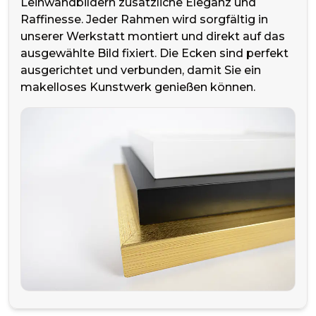
Leinwandbildern zusätzliche Eleganz und
Raffinesse. Jeder Rahmen wird sorgfältig in
unserer Werkstatt montiert und direkt auf das
ausgewählte Bild fixiert. Die Ecken sind perfekt
ausgerichtet und verbunden, damit Sie ein
makelloses Kunstwerk genießen können.