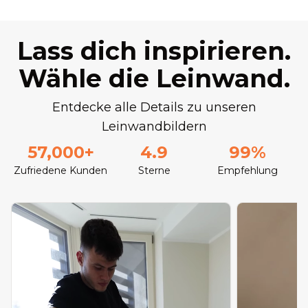
Lass dich inspirieren.
Wähle die Leinwand.
Entdecke alle Details zu unseren
Leinwandbildern
57,000+
4.9
99%
Zufriedene Kunden
Sterne
Empfehlung