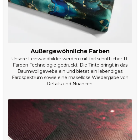
Außergewöhnliche Farben
Unsere Leinwandbilder werden mit fortschrittlicher 11-
Farben-Technologie gedruckt. Die Tinte dringt in das
Baumwollgewebe ein und bietet ein lebendiges
Farbspektrum sowie eine makellose Wiedergabe von
Details und Nuancen.