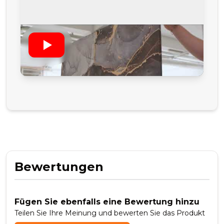
Bewertungen
Fügen Sie ebenfalls eine Bewertung hinzu
Teilen Sie Ihre Meinung und bewerten Sie das Produkt