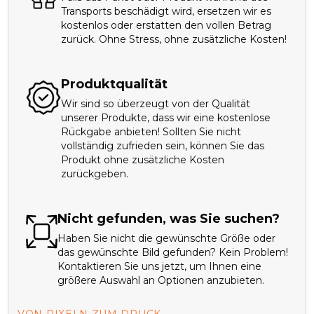
Transports beschädigt wird, ersetzen wir es
kostenlos oder erstatten den vollen Betrag
zurück. Ohne Stress, ohne zusätzliche Kosten!
Produktqualität
Wir sind so überzeugt von der Qualität
unserer Produkte, dass wir eine kostenlose
Rückgabe anbieten! Sollten Sie nicht
vollständig zufrieden sein, können Sie das
Produkt ohne zusätzliche Kosten
zurückgeben.
Nicht gefunden, was Sie suchen?
Haben Sie nicht die gewünschte Größe oder
das gewünschte Bild gefunden? Kein Problem!
Kontaktieren Sie uns jetzt, um Ihnen eine
größere Auswahl an Optionen anzubieten.