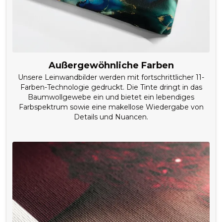
Außergewöhnliche Farben
Unsere Leinwandbilder werden mit fortschrittlicher 11-
Farben-Technologie gedruckt. Die Tinte dringt in das
Baumwollgewebe ein und bietet ein lebendiges
Farbspektrum sowie eine makellose Wiedergabe von
Details und Nuancen.