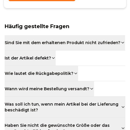
Häufig gestellte Fragen
Sind Sie mit dem erhaltenen Produkt nicht zufrieden?
Ist der Artikel defekt?
Wie lautet die Rückgabepolitik?
Wann wird meine Bestellung versandt?
Was soll ich tun, wenn mein Artikel bei der Lieferung
beschädigt ist?
Haben Sie nicht die gewünschte Größe oder das