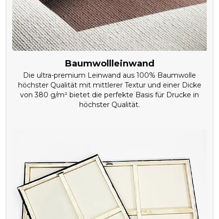
Baumwollleinwand
Die ultra-premium Leinwand aus 100% Baumwolle
höchster Qualität mit mittlerer Textur und einer Dicke
von 380 g/m² bietet die perfekte Basis für Drucke in
höchster Qualität.