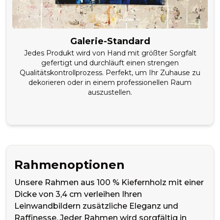
Galerie-Standard
Jedes Produkt wird von Hand mit größter Sorgfalt
gefertigt und durchläuft einen strengen
Qualitätskontrollprozess. Perfekt, um Ihr Zuhause zu
dekorieren oder in einem professionellen Raum
auszustellen.
Rahmenoptionen
Unsere Rahmen aus 100 % Kiefernholz mit einer
Dicke von 3,4 cm verleihen Ihren
Leinwandbildern zusätzliche Eleganz und
Raffinesse. Jeder Rahmen wird sorgfältig in