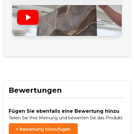
Bewertungen
Fügen Sie ebenfalls eine Bewertung hinzu
Teilen Sie Ihre Meinung und bewerten Sie das Produkt
+
Bewertung hinzufügen