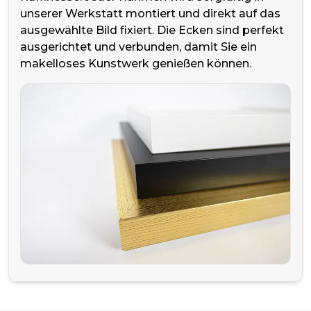
unserer Werkstatt montiert und direkt auf das
ausgewählte Bild fixiert. Die Ecken sind perfekt
ausgerichtet und verbunden, damit Sie ein
makelloses Kunstwerk genießen können.