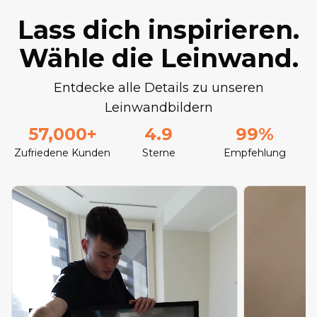
Lass dich inspirieren.
Wähle die Leinwand.
Entdecke alle Details zu unseren
Leinwandbildern
57,000+
4.9
99%
Zufriedene Kunden
Sterne
Empfehlung