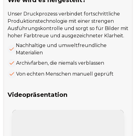
Wie wird es hergestellt?
Unser Druckprozess verbindet fortschrittliche
Produktionstechnologie mit einer strengen
Ausführungskontrolle und sorgt so für Bilder mit
hoher Farbtreue und ausgezeichneter Klarheit.
Nachhaltige und umweltfreundliche
Materialien
Archivfarben, die niemals verblassen
Von echten Menschen manuell geprüft
Videopräsentation