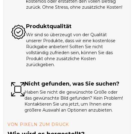
kostenlos oder erstatten den vollen Betrag
zurück. Ohne Stress, ohne zusätzliche Kosten!
Produktqualität
Wir sind so überzeugt von der Qualität
unserer Produkte, dass wir eine kostenlose
Rückgabe anbieten! Sollten Sie nicht
vollständig zufrieden sein, können Sie das
Produkt ohne zusätzliche Kosten
zurückgeben.
Nicht gefunden, was Sie suchen?
Haben Sie nicht die gewünschte Größe oder
das gewünschte Bild gefunden? Kein Problem!
Kontaktieren Sie uns jetzt, um Ihnen eine
größere Auswahl an Optionen anzubieten.
VON PIXELN ZUM DRUCK