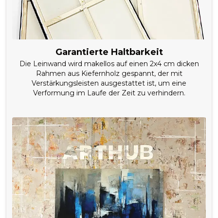
Garantierte Haltbarkeit
Die Leinwand wird makellos auf einen 2x4 cm dicken
Rahmen aus Kiefernholz gespannt, der mit
Verstärkungsleisten ausgestattet ist, um eine
Verformung im Laufe der Zeit zu verhindern.