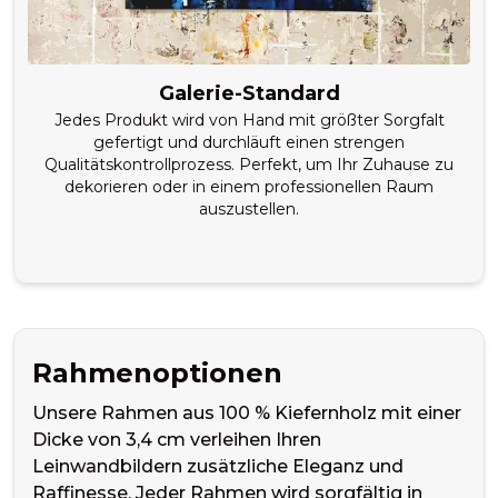
Galerie-Standard
Jedes Produkt wird von Hand mit größter Sorgfalt
gefertigt und durchläuft einen strengen
Qualitätskontrollprozess. Perfekt, um Ihr Zuhause zu
dekorieren oder in einem professionellen Raum
auszustellen.
Rahmenoptionen
Unsere Rahmen aus 100 % Kiefernholz mit einer
Dicke von 3,4 cm verleihen Ihren
Leinwandbildern zusätzliche Eleganz und
Raffinesse. Jeder Rahmen wird sorgfältig in