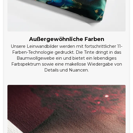
Außergewöhnliche Farben
Unsere Leinwandbilder werden mit fortschrittlicher 11-
Farben-Technologie gedruckt. Die Tinte dringt in das
Baumwollgewebe ein und bietet ein lebendiges
Farbspektrum sowie eine makellose Wiedergabe von
Details und Nuancen.