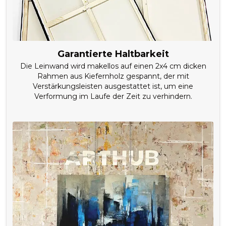
Garantierte Haltbarkeit
Die Leinwand wird makellos auf einen 2x4 cm dicken
Rahmen aus Kiefernholz gespannt, der mit
Verstärkungsleisten ausgestattet ist, um eine
Verformung im Laufe der Zeit zu verhindern.