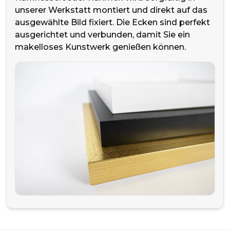
unserer Werkstatt montiert und direkt auf das
ausgewählte Bild fixiert. Die Ecken sind perfekt
ausgerichtet und verbunden, damit Sie ein
makelloses Kunstwerk genießen können.