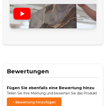
Bewertungen
Fügen Sie ebenfalls eine Bewertung hinzu
Teilen Sie Ihre Meinung und bewerten Sie das Produkt
+
Bewertung hinzufügen