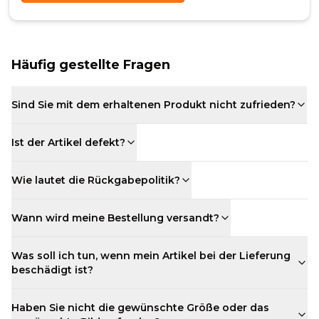
Häufig gestellte Fragen
Sind Sie mit dem erhaltenen Produkt nicht zufrieden?
Ist der Artikel defekt?
Wie lautet die Rückgabepolitik?
Wann wird meine Bestellung versandt?
Was soll ich tun, wenn mein Artikel bei der Lieferung
beschädigt ist?
Haben Sie nicht die gewünschte Größe oder das