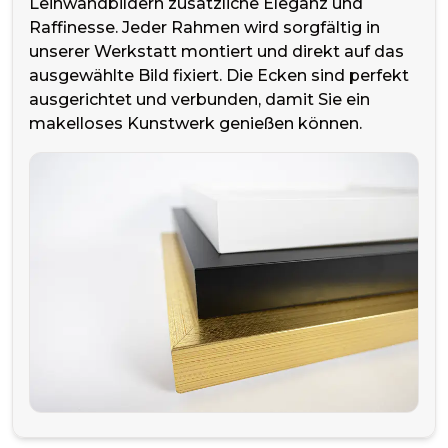
Leinwandbildern zusätzliche Eleganz und
Raffinesse. Jeder Rahmen wird sorgfältig in
unserer Werkstatt montiert und direkt auf das
ausgewählte Bild fixiert. Die Ecken sind perfekt
ausgerichtet und verbunden, damit Sie ein
makelloses Kunstwerk genießen können.