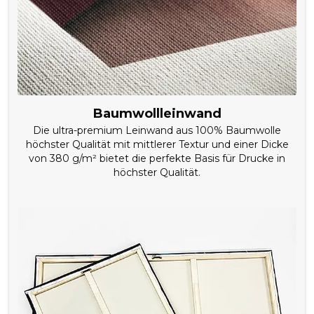
Baumwollleinwand
Die ultra-premium Leinwand aus 100% Baumwolle
höchster Qualität mit mittlerer Textur und einer Dicke
von 380 g/m² bietet die perfekte Basis für Drucke in
höchster Qualität.