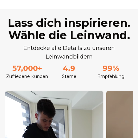
Lass dich inspirieren.
Wähle die Leinwand.
Entdecke alle Details zu unseren
Leinwandbildern
57,000+
4.9
99%
Zufriedene Kunden
Sterne
Empfehlung