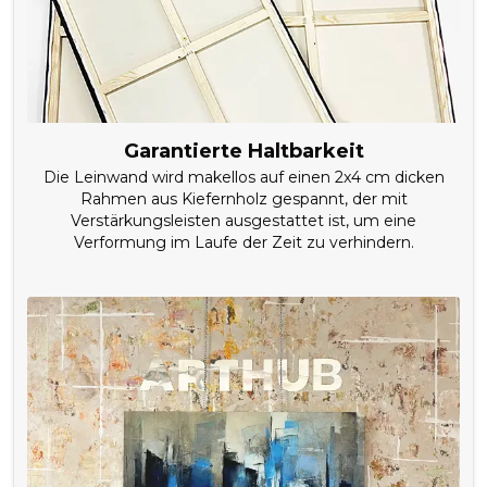
Garantierte Haltbarkeit
Die Leinwand wird makellos auf einen 2x4 cm dicken
Rahmen aus Kiefernholz gespannt, der mit
Verstärkungsleisten ausgestattet ist, um eine
Verformung im Laufe der Zeit zu verhindern.