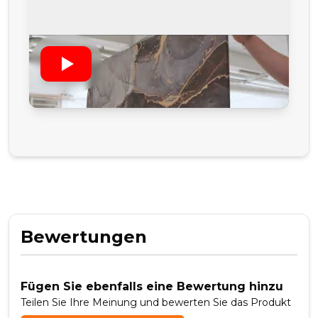
Bewertungen
Fügen Sie ebenfalls eine Bewertung hinzu
Teilen Sie Ihre Meinung und bewerten Sie das Produkt