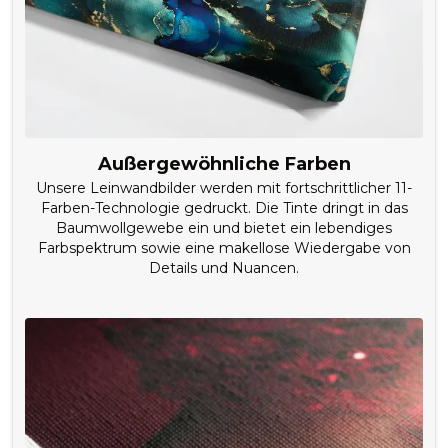
Außergewöhnliche Farben
Unsere Leinwandbilder werden mit fortschrittlicher 11-
Farben-Technologie gedruckt. Die Tinte dringt in das
Baumwollgewebe ein und bietet ein lebendiges
Farbspektrum sowie eine makellose Wiedergabe von
Details und Nuancen.