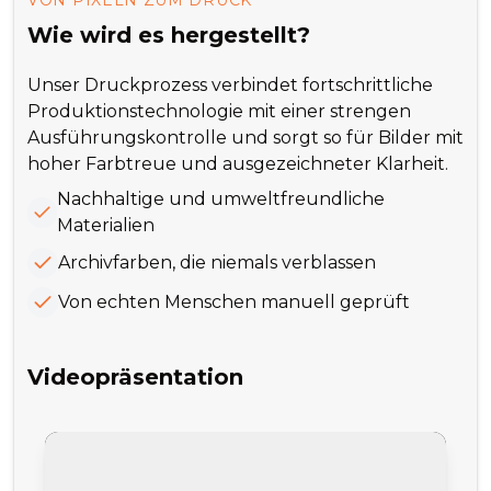
VON PIXELN ZUM DRUCK
Wie wird es hergestellt?
Unser Druckprozess verbindet fortschrittliche
Produktionstechnologie mit einer strengen
Ausführungskontrolle und sorgt so für Bilder mit
hoher Farbtreue und ausgezeichneter Klarheit.
Nachhaltige und umweltfreundliche
Materialien
Archivfarben, die niemals verblassen
Von echten Menschen manuell geprüft
Videopräsentation