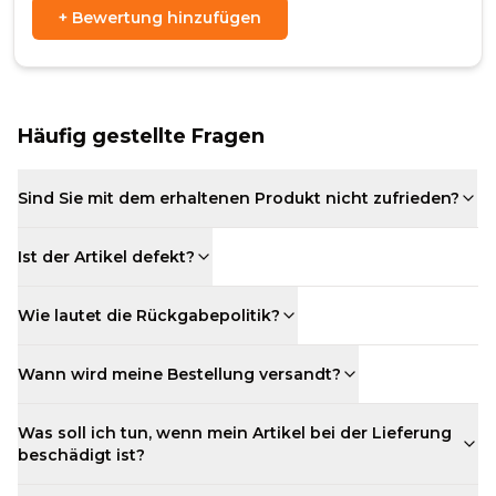
+
Bewertung hinzufügen
Häufig gestellte Fragen
Sind Sie mit dem erhaltenen Produkt nicht zufrieden?
Ist der Artikel defekt?
Wie lautet die Rückgabepolitik?
Wann wird meine Bestellung versandt?
Was soll ich tun, wenn mein Artikel bei der Lieferung
beschädigt ist?