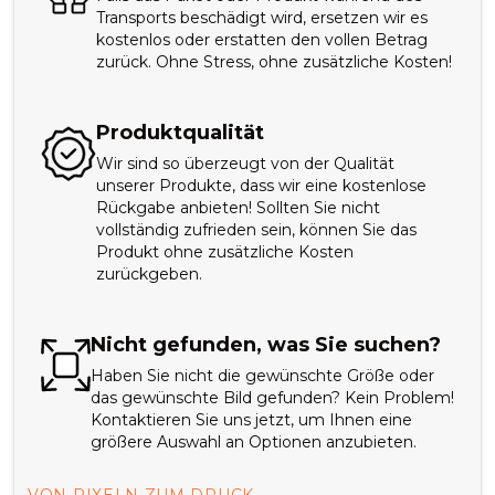
Transports beschädigt wird, ersetzen wir es
kostenlos oder erstatten den vollen Betrag
zurück. Ohne Stress, ohne zusätzliche Kosten!
Produktqualität
Wir sind so überzeugt von der Qualität
unserer Produkte, dass wir eine kostenlose
Rückgabe anbieten! Sollten Sie nicht
vollständig zufrieden sein, können Sie das
Produkt ohne zusätzliche Kosten
zurückgeben.
Nicht gefunden, was Sie suchen?
Haben Sie nicht die gewünschte Größe oder
das gewünschte Bild gefunden? Kein Problem!
Kontaktieren Sie uns jetzt, um Ihnen eine
größere Auswahl an Optionen anzubieten.