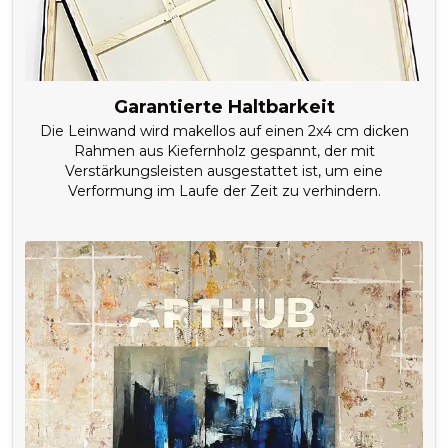
Garantierte Haltbarkeit
Die Leinwand wird makellos auf einen 2x4 cm dicken
Rahmen aus Kiefernholz gespannt, der mit
Verstärkungsleisten ausgestattet ist, um eine
Verformung im Laufe der Zeit zu verhindern.