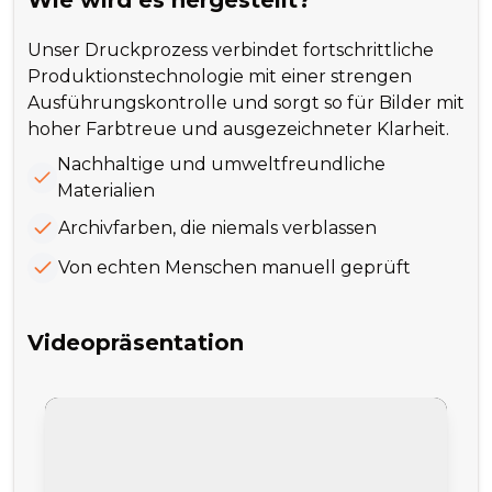
Wie wird es hergestellt?
Unser Druckprozess verbindet fortschrittliche
Produktionstechnologie mit einer strengen
Ausführungskontrolle und sorgt so für Bilder mit
hoher Farbtreue und ausgezeichneter Klarheit.
Nachhaltige und umweltfreundliche
Materialien
Archivfarben, die niemals verblassen
Von echten Menschen manuell geprüft
Videopräsentation