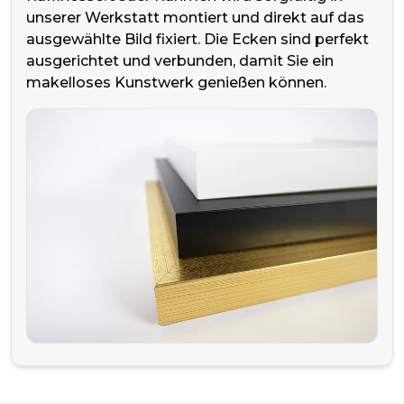
unserer Werkstatt montiert und direkt auf das
ausgewählte Bild fixiert. Die Ecken sind perfekt
ausgerichtet und verbunden, damit Sie ein
makelloses Kunstwerk genießen können.