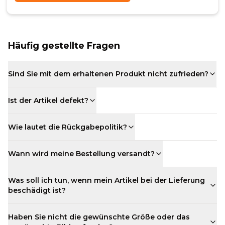
Häufig gestellte Fragen
Sind Sie mit dem erhaltenen Produkt nicht zufrieden?
Ist der Artikel defekt?
Wie lautet die Rückgabepolitik?
Wann wird meine Bestellung versandt?
Was soll ich tun, wenn mein Artikel bei der Lieferung
beschädigt ist?
Haben Sie nicht die gewünschte Größe oder das