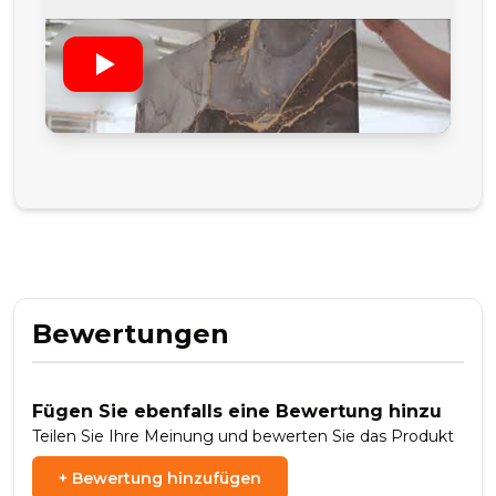
Bewertungen
Fügen Sie ebenfalls eine Bewertung hinzu
Teilen Sie Ihre Meinung und bewerten Sie das Produkt
+
Bewertung hinzufügen