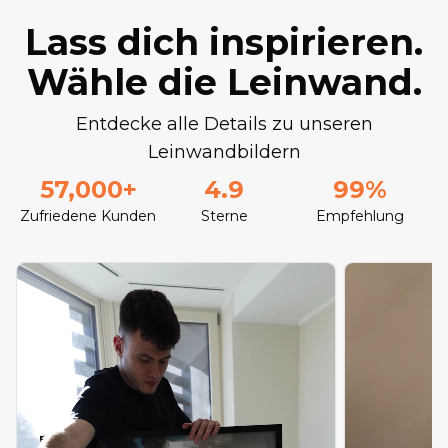
Lass dich inspirieren.
Wähle die Leinwand.
Entdecke alle Details zu unseren
Leinwandbildern
57,000+
4.9
99%
Zufriedene Kunden
Sterne
Empfehlung