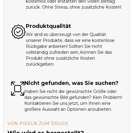
kostenlos oder erstatten den vollen Betrag
zurück. Ohne Stress, ohne zusätzliche Kosten!
Produktqualität
Wir sind so überzeugt von der Qualität
unserer Produkte, dass wir eine kostenlose
Rückgabe anbieten! Sollten Sie nicht
vollständig zufrieden sein, können Sie das
Produkt ohne zusätzliche Kosten
zurückgeben.
Nicht gefunden, was Sie suchen?
Haben Sie nicht die gewünschte Größe oder
das gewünschte Bild gefunden? Kein Problem!
Kontaktieren Sie uns jetzt, um Ihnen eine
größere Auswahl an Optionen anzubieten.
VON PIXELN ZUM DRUCK