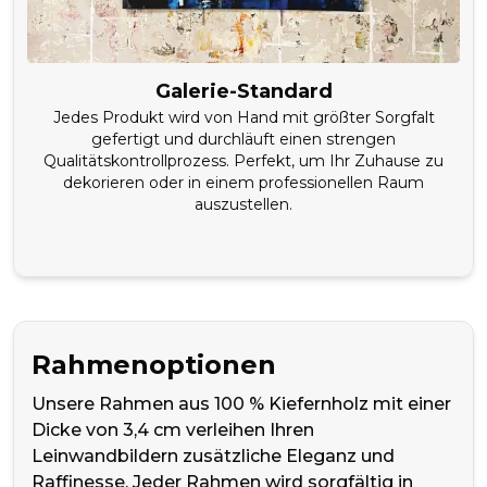
Galerie-Standard
Jedes Produkt wird von Hand mit größter Sorgfalt
gefertigt und durchläuft einen strengen
Qualitätskontrollprozess. Perfekt, um Ihr Zuhause zu
dekorieren oder in einem professionellen Raum
auszustellen.
Rahmenoptionen
Unsere Rahmen aus 100 % Kiefernholz mit einer
Dicke von 3,4 cm verleihen Ihren
Leinwandbildern zusätzliche Eleganz und
Raffinesse. Jeder Rahmen wird sorgfältig in