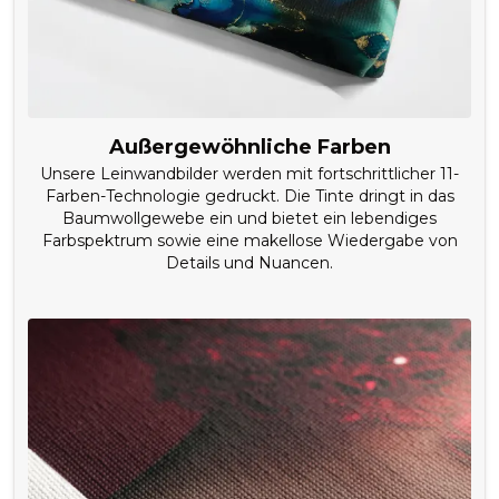
Außergewöhnliche Farben
Unsere Leinwandbilder werden mit fortschrittlicher 11-
Farben-Technologie gedruckt. Die Tinte dringt in das
Baumwollgewebe ein und bietet ein lebendiges
Farbspektrum sowie eine makellose Wiedergabe von
Details und Nuancen.