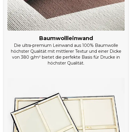
Baumwollleinwand
Die ultra-premium Leinwand aus 100% Baumwolle
höchster Qualität mit mittlerer Textur und einer Dicke
von 380 g/m² bietet die perfekte Basis für Drucke in
höchster Qualität.