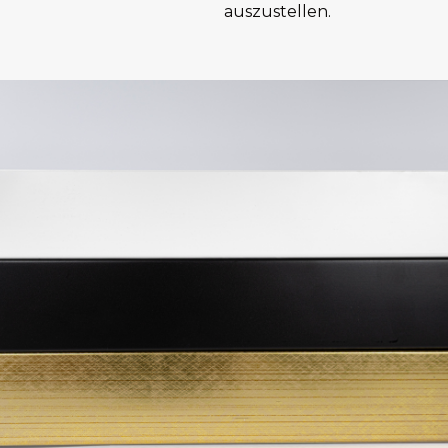
auszustellen.