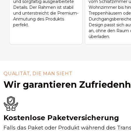
und sorgfältig ausgearbeitete
vom Schlafzimmer 
Details. Der Rahmen ist stabil
Wohnzimmer bis hin 
und unterstreicht die Premium-
Treppenhäusern ode
Anmutung des Produkts
Durchgangsbereiche
perfekt.
Design passt sich 
an, ohne den Raum o
überladen.
QUALITÄT, DIE MAN SIEHT
Wir garantieren Zufriedenh
Kostenlose Paketversicherung
Falls das Paket oder Produkt während des Tran