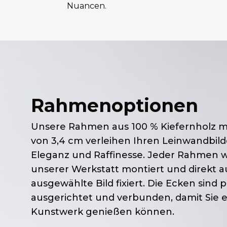
Nuancen.
Rahmenoptionen
Unsere Rahmen aus 100 % Kiefernholz mi
von 3,4 cm verleihen Ihren Leinwandbild
Eleganz und Raffinesse. Jeder Rahmen wir
unserer Werkstatt montiert und direkt a
ausgewählte Bild fixiert. Die Ecken sind 
ausgerichtet und verbunden, damit Sie e
Kunstwerk genießen können.