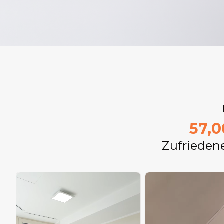
57,
Zufrieden