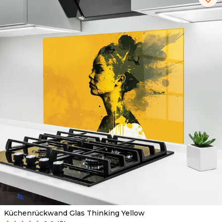
Küchenrückwand Glas Thinking Yellow