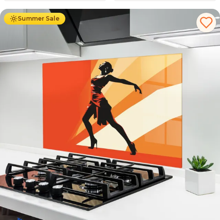
Summer Sale