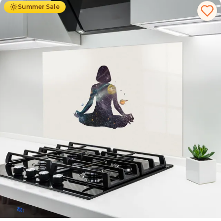
Summer Sale