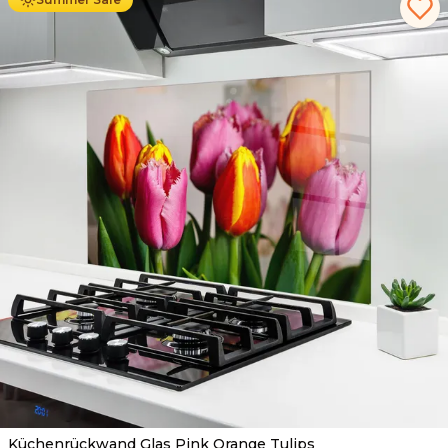
Küchenrückwand Glas Pink Orange Tulips