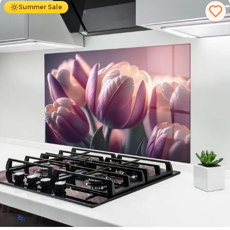
Summer Sale