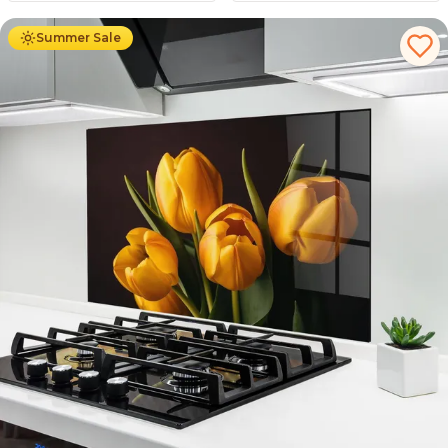
Summer Sale