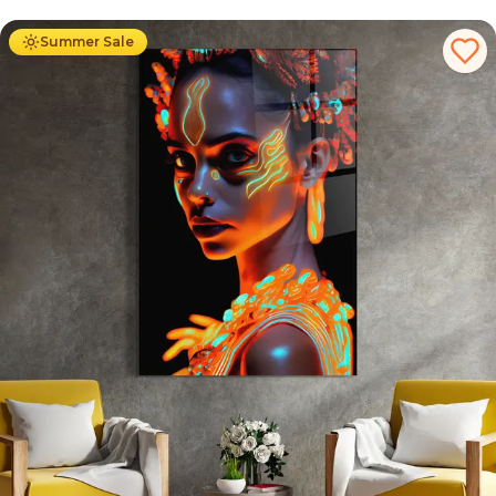
Summer Sale