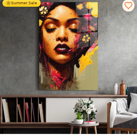
Summer Sale