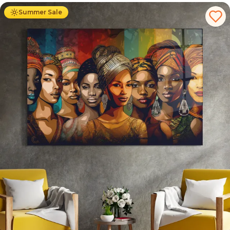
Summer Sale