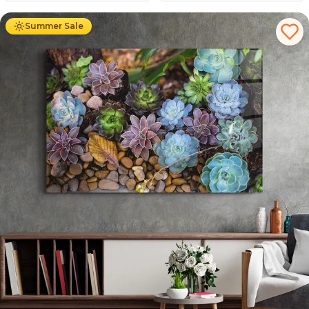
Summer Sale