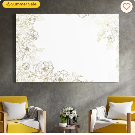
Summer Sale