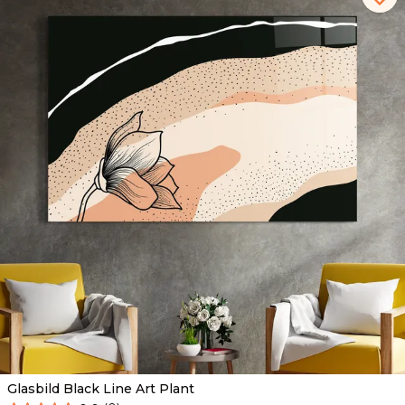
Glasbild Black Line Art Plant