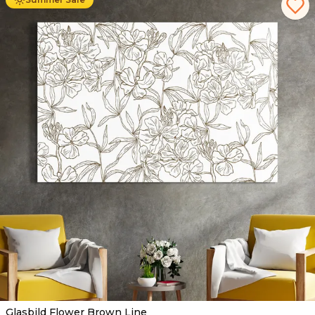
Glasbild Flower Brown Line