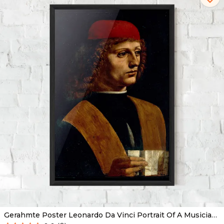
Gerahmte Poster Leonardo Da Vinci Portrait Of A Musician