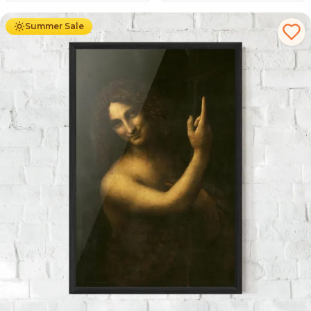
Summer Sale