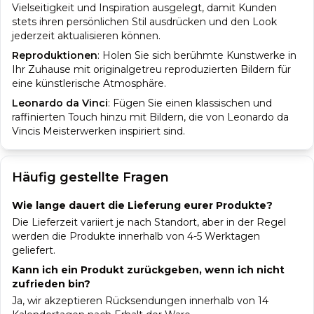
Vielseitigkeit und Inspiration ausgelegt, damit Kunden
stets ihren persönlichen Stil ausdrücken und den Look
jederzeit aktualisieren können.
Reproduktionen
:
Holen Sie sich berühmte Kunstwerke in
Ihr Zuhause mit originalgetreu reproduzierten Bildern für
eine künstlerische Atmosphäre.
Leonardo da Vinci
:
Fügen Sie einen klassischen und
raffinierten Touch hinzu mit Bildern, die von Leonardo da
Vincis Meisterwerken inspiriert sind.
Häufig gestellte Fragen
Wie lange dauert die Lieferung eurer Produkte?
Die Lieferzeit variiert je nach Standort, aber in der Regel
werden die Produkte innerhalb von 4-5 Werktagen
geliefert.
Kann ich ein Produkt zurückgeben, wenn ich nicht
zufrieden bin?
Ja, wir akzeptieren Rücksendungen innerhalb von 14