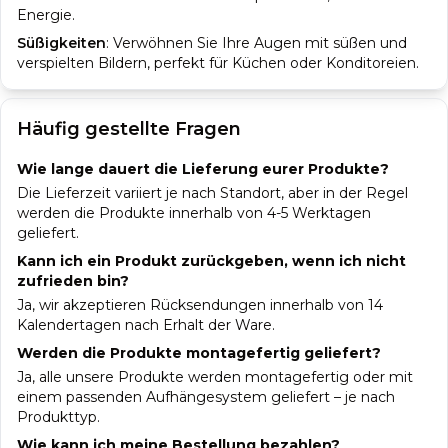
Energie.
Süßigkeiten
:
Verwöhnen Sie Ihre Augen mit süßen und
verspielten Bildern, perfekt für Küchen oder Konditoreien.
Häufig gestellte Fragen
Wie lange dauert die Lieferung eurer Produkte?
Die Lieferzeit variiert je nach Standort, aber in der Regel
werden die Produkte innerhalb von 4-5 Werktagen
geliefert.
Kann ich ein Produkt zurückgeben, wenn ich nicht
zufrieden bin?
Ja, wir akzeptieren Rücksendungen innerhalb von 14
Kalendertagen nach Erhalt der Ware.
Werden die Produkte montagefertig geliefert?
Ja, alle unsere Produkte werden montagefertig oder mit
einem passenden Aufhängesystem geliefert – je nach
Produkttyp.
Wie kann ich meine Bestellung bezahlen?