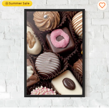
Summer Sale