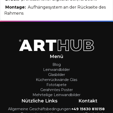
Montage:
Aufhängesystem an der Rückseite des
Rahmens
Menü
Blog
Leinwandbilder
Glasbilder
Küchenrückwände Glas
Fototapete
Gerahmtes Poster
Mehrteilige Leinwandbilder
Nützliche Links
Kontakt
Allgemeine Geschäftsbedingungen
+49 15630 810158