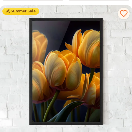
Summer Sale