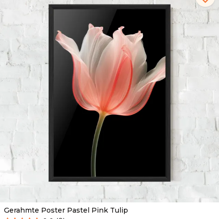
Gerahmte Poster Pastel Pink Tulip