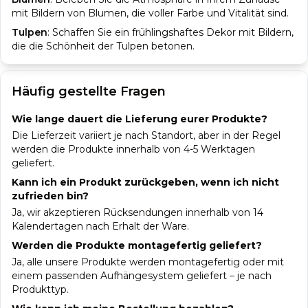
mit Bildern von Blumen, die voller Farbe und Vitalität sind.
Tulpen
:
Schaffen Sie ein frühlingshaftes Dekor mit Bildern,
die die Schönheit der Tulpen betonen.
Häufig gestellte Fragen
Wie lange dauert die Lieferung eurer Produkte?
Die Lieferzeit variiert je nach Standort, aber in der Regel
werden die Produkte innerhalb von 4-5 Werktagen
geliefert.
Kann ich ein Produkt zurückgeben, wenn ich nicht
zufrieden bin?
Ja, wir akzeptieren Rücksendungen innerhalb von 14
Kalendertagen nach Erhalt der Ware.
Werden die Produkte montagefertig geliefert?
Ja, alle unsere Produkte werden montagefertig oder mit
einem passenden Aufhängesystem geliefert – je nach
Produkttyp.