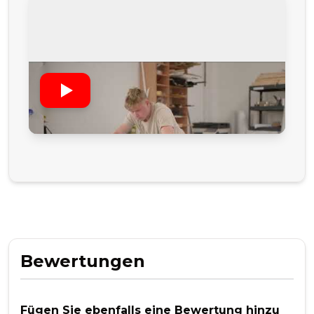
Bewertungen
Fügen Sie ebenfalls eine Bewertung hinzu