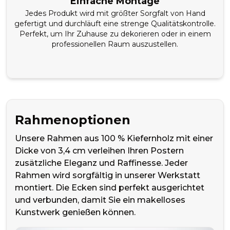
Einfache Montage
Jedes Produkt wird mit größter Sorgfalt von Hand
gefertigt und durchläuft eine strenge Qualitätskontrolle.
Perfekt, um Ihr Zuhause zu dekorieren oder in einem
professionellen Raum auszustellen.
Rahmenoptionen
Unsere Rahmen aus 100 % Kiefernholz mit einer
Dicke von 3,4 cm verleihen Ihren Postern
zusätzliche Eleganz und Raffinesse. Jeder
Rahmen wird sorgfältig in unserer Werkstatt
montiert. Die Ecken sind perfekt ausgerichtet
und verbunden, damit Sie ein makelloses
Kunstwerk genießen können.