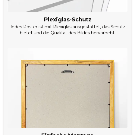
Plexiglas-Schutz
Jedes Poster ist mit Plexiglas ausgestattet, das Schutz
bietet und die Qualität des Bildes hervorhebt.