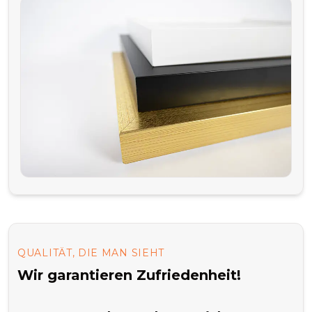
QUALITÄT, DIE MAN SIEHT
Wir garantieren Zufriedenheit!