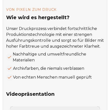
VON PIXELN ZUM DRUCK
Wie wird es hergestellt?
Unser Druckprozess verbindet fortschrittliche
Produktionstechnologie mit einer strengen
Ausführungskontrolle und sorgt so für Bilder mit
hoher Farbtreue und ausgezeichneter Klarheit.
Nachhaltige und umweltfreundliche
Materialien
Archivfarben, die niemals verblassen
Von echten Menschen manuell geprüft
Videopräsentation