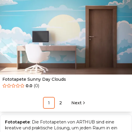
Fototapete Sunny Day Clouds
0.0
(
0
)
1
2
Next
Fototapete
:
Die Fototapeten von ARTHUB sind eine
kreative und praktische Lösung, um jeden Raum in ein