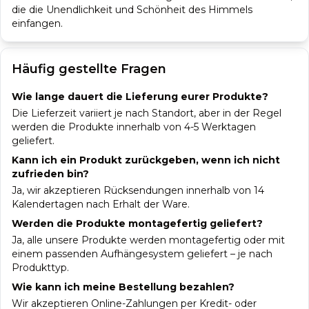
die die Unendlichkeit und Schönheit des Himmels
einfangen.
Häufig gestellte Fragen
Wie lange dauert die Lieferung eurer Produkte?
Die Lieferzeit variiert je nach Standort, aber in der Regel
werden die Produkte innerhalb von 4-5 Werktagen
geliefert.
Kann ich ein Produkt zurückgeben, wenn ich nicht
zufrieden bin?
Ja, wir akzeptieren Rücksendungen innerhalb von 14
Kalendertagen nach Erhalt der Ware.
Werden die Produkte montagefertig geliefert?
Ja, alle unsere Produkte werden montagefertig oder mit
einem passenden Aufhängesystem geliefert – je nach
Produkttyp.
Wie kann ich meine Bestellung bezahlen?
Wir akzeptieren Online-Zahlungen per Kredit- oder