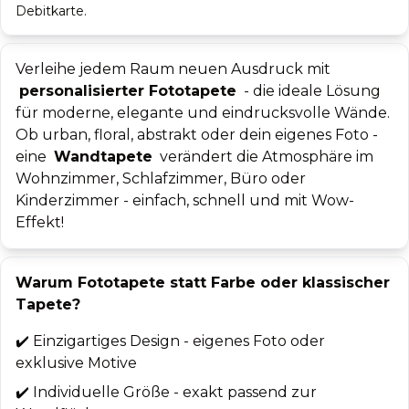
Debitkarte.
Verleihe jedem Raum neuen Ausdruck mit
personalisierter Fototapete
- die ideale Lösung
für moderne, elegante und eindrucksvolle Wände.
Ob urban, floral, abstrakt oder dein eigenes Foto -
eine
Wandtapete
verändert die Atmosphäre im
Wohnzimmer, Schlafzimmer, Büro oder
Kinderzimmer - einfach, schnell und mit Wow-
Effekt!
Warum Fototapete statt Farbe oder klassischer
Tapete?
✔️
Einzigartiges Design - eigenes Foto oder
exklusive Motive
✔️
Individuelle Größe - exakt passend zur