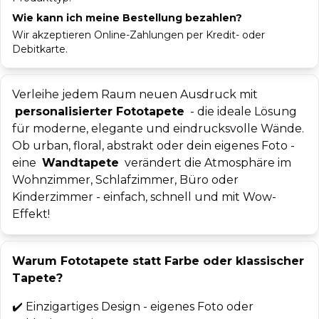
Wie kann ich meine Bestellung bezahlen?
Wir akzeptieren Online-Zahlungen per Kredit- oder
Debitkarte.
Verleihe jedem Raum neuen Ausdruck mit
personalisierter Fototapete
- die ideale Lösung
für moderne, elegante und eindrucksvolle Wände.
Ob urban, floral, abstrakt oder dein eigenes Foto -
eine
Wandtapete
verändert die Atmosphäre im
Wohnzimmer, Schlafzimmer, Büro oder
Kinderzimmer - einfach, schnell und mit Wow-
Effekt!
Warum Fototapete statt Farbe oder klassischer
Tapete?
✔️
Einzigartiges Design - eigenes Foto oder