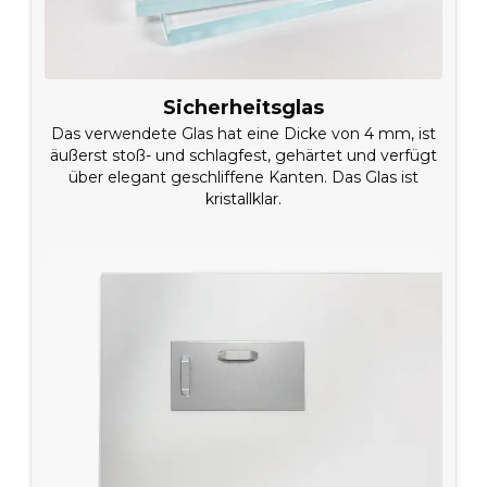
Sicherheitsglas
Das verwendete Glas hat eine Dicke von 4 mm, ist
äußerst stoß- und schlagfest, gehärtet und verfügt
über elegant geschliffene Kanten. Das Glas ist
kristallklar.