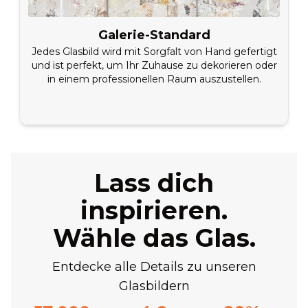
Galerie-Standard
Jedes Glasbild wird mit Sorgfalt von Hand gefertigt
und ist perfekt, um Ihr Zuhause zu dekorieren oder
in einem professionellen Raum auszustellen.
Lass dich
inspirieren.
Wähle das Glas.
Entdecke alle Details zu unseren
Glasbildern