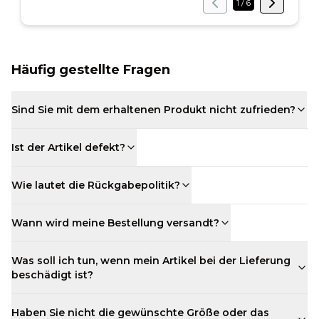
1
/
6
Häufig gestellte Fragen
Sind Sie mit dem erhaltenen Produkt nicht zufrieden?
Ist der Artikel defekt?
Wie lautet die Rückgabepolitik?
Wann wird meine Bestellung versandt?
Was soll ich tun, wenn mein Artikel bei der Lieferung
beschädigt ist?
Haben Sie nicht die gewünschte Größe oder das