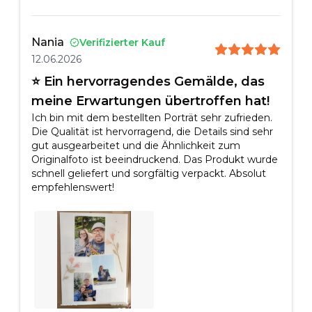
Nania
Verifizierter Kauf
12.06.2026
⭐ Ein hervorragendes Gemälde, das
meine Erwartungen übertroffen hat!
Ich bin mit dem bestellten Porträt sehr zufrieden.
Die Qualität ist hervorragend, die Details sind sehr
gut ausgearbeitet und die Ähnlichkeit zum
Originalfoto ist beeindruckend. Das Produkt wurde
schnell geliefert und sorgfältig verpackt. Absolut
empfehlenswert!