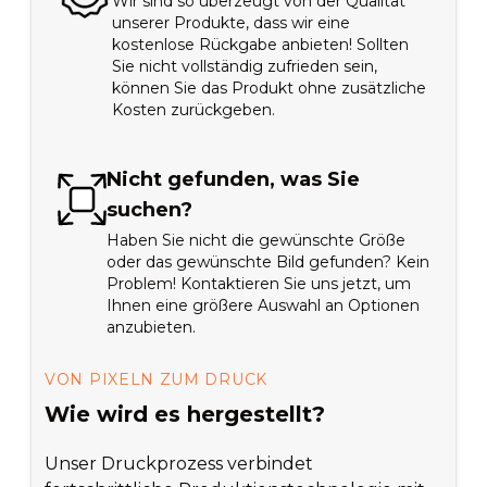
Wir sind so überzeugt von der Qualität
unserer Produkte, dass wir eine
kostenlose Rückgabe anbieten! Sollten
Sie nicht vollständig zufrieden sein,
können Sie das Produkt ohne zusätzliche
Kosten zurückgeben.
Nicht gefunden, was Sie
suchen?
Haben Sie nicht die gewünschte Größe
oder das gewünschte Bild gefunden? Kein
Problem! Kontaktieren Sie uns jetzt, um
Ihnen eine größere Auswahl an Optionen
anzubieten.
VON PIXELN ZUM DRUCK
Wie wird es hergestellt?
Unser Druckprozess verbindet