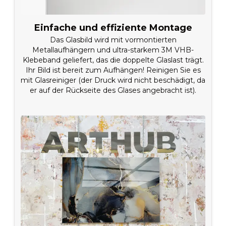
Einfache und effiziente Montage
Das Glasbild wird mit vormontierten
Metallaufhängern und ultra-starkem 3M VHB-
Klebeband geliefert, das die doppelte Glaslast trägt.
Ihr Bild ist bereit zum Aufhängen! Reinigen Sie es
mit Glasreiniger (der Druck wird nicht beschädigt, da
er auf der Rückseite des Glases angebracht ist).