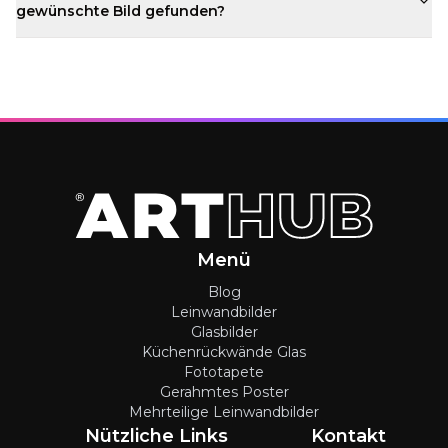
gewünschte Bild gefunden?
Menü
Blog
Leinwandbilder
Glasbilder
Küchenrückwände Glas
Fototapete
Gerahmtes Poster
Mehrteilige Leinwandbilder
Nützliche Links
Kontakt