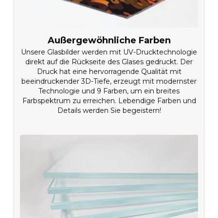
Außergewöhnliche Farben
Unsere Glasbilder werden mit UV-Drucktechnologie
direkt auf die Rückseite des Glases gedruckt. Der
Druck hat eine hervorragende Qualität mit
beeindruckender 3D-Tiefe, erzeugt mit modernster
Technologie und 9 Farben, um ein breites
Farbspektrum zu erreichen. Lebendige Farben und
Details werden Sie begeistern!