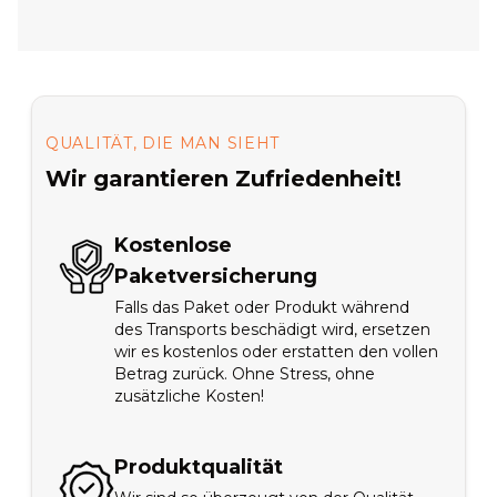
QUALITÄT, DIE MAN SIEHT
Wir garantieren Zufriedenheit!
Kostenlose
Paketversicherung
Falls das Paket oder Produkt während
des Transports beschädigt wird, ersetzen
wir es kostenlos oder erstatten den vollen
Betrag zurück. Ohne Stress, ohne
zusätzliche Kosten!
Produktqualität