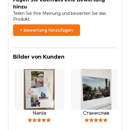
hinzu
Teilen Sie Ihre Meinung und bewerten Sie das
Produkt
+
Bewertung hinzufügen
Bilder von Kunden
Nania
Станислав