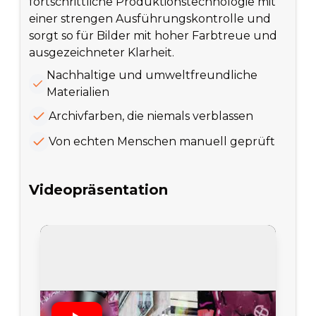
fortschrittliche Produktionstechnologie mit
einer strengen Ausführungskontrolle und
sorgt so für Bilder mit hoher Farbtreue und
ausgezeichneter Klarheit.
Nachhaltige und umweltfreundliche
Materialien
Archivfarben, die niemals verblassen
Von echten Menschen manuell geprüft
Videopräsentation