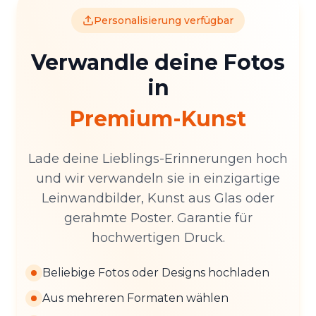
Personalisierung verfügbar
Verwandle deine Fotos
in
Premium-Kunst
Lade deine Lieblings-Erinnerungen hoch
und wir verwandeln sie in einzigartige
Leinwandbilder, Kunst aus Glas oder
gerahmte Poster. Garantie für
hochwertigen Druck.
Beliebige Fotos oder Designs hochladen
Aus mehreren Formaten wählen