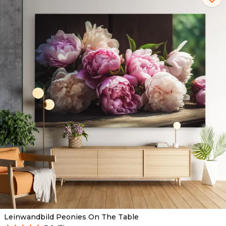
Leinwandbild Peonies On The Table