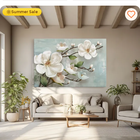
Summer Sale