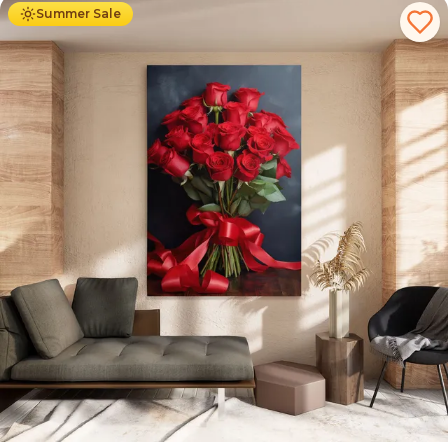
Summer Sale