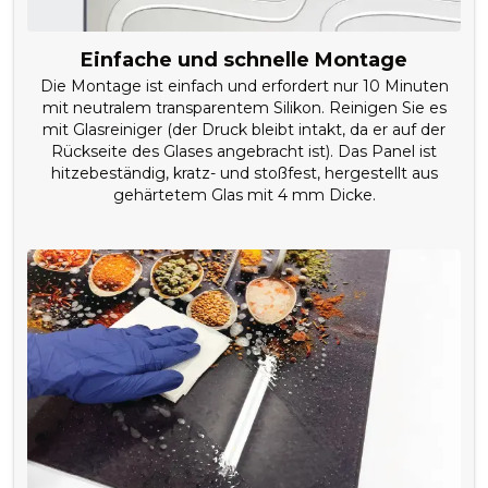
Einfache und schnelle Montage
Die Montage ist einfach und erfordert nur 10 Minuten
mit neutralem transparentem Silikon. Reinigen Sie es
mit Glasreiniger (der Druck bleibt intakt, da er auf der
Rückseite des Glases angebracht ist). Das Panel ist
hitzebeständig, kratz- und stoßfest, hergestellt aus
gehärtetem Glas mit 4 mm Dicke.