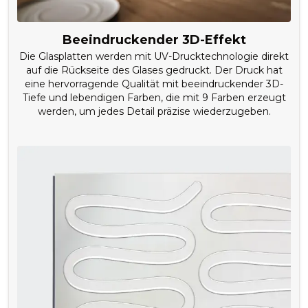
Beeindruckender 3D-Effekt
Die Glasplatten werden mit UV-Drucktechnologie direkt
auf die Rückseite des Glases gedruckt. Der Druck hat
eine hervorragende Qualität mit beeindruckender 3D-
Tiefe und lebendigen Farben, die mit 9 Farben erzeugt
werden, um jedes Detail präzise wiederzugeben.