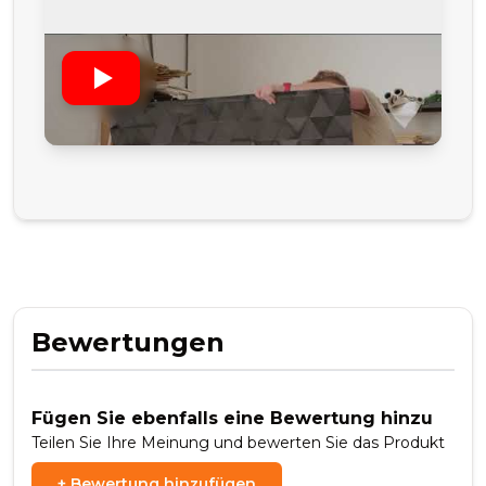
Bewertungen
Fügen Sie ebenfalls eine Bewertung hinzu
Teilen Sie Ihre Meinung und bewerten Sie das Produkt
+
Bewertung hinzufügen