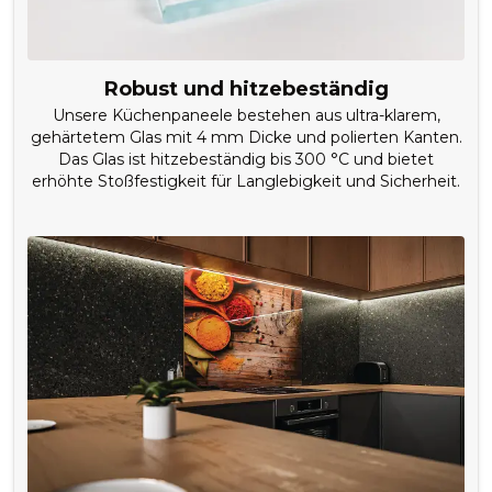
Robust und hitzebeständig
Unsere Küchenpaneele bestehen aus ultra-klarem,
gehärtetem Glas mit 4 mm Dicke und polierten Kanten.
Das Glas ist hitzebeständig bis 300 °C und bietet
erhöhte Stoßfestigkeit für Langlebigkeit und Sicherheit.