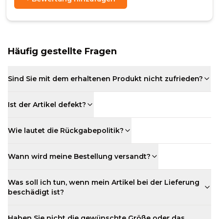
Häufig gestellte Fragen
Sind Sie mit dem erhaltenen Produkt nicht zufrieden?
Ist der Artikel defekt?
Wie lautet die Rückgabepolitik?
Wann wird meine Bestellung versandt?
Was soll ich tun, wenn mein Artikel bei der Lieferung
beschädigt ist?
Haben Sie nicht die gewünschte Größe oder das