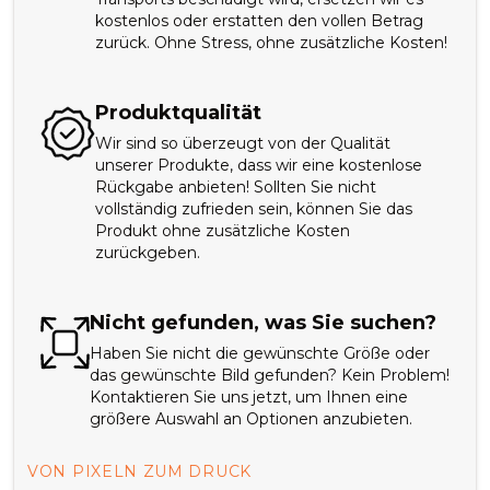
kostenlos oder erstatten den vollen Betrag
zurück. Ohne Stress, ohne zusätzliche Kosten!
Produktqualität
Wir sind so überzeugt von der Qualität
unserer Produkte, dass wir eine kostenlose
Rückgabe anbieten! Sollten Sie nicht
vollständig zufrieden sein, können Sie das
Produkt ohne zusätzliche Kosten
zurückgeben.
Nicht gefunden, was Sie suchen?
Haben Sie nicht die gewünschte Größe oder
das gewünschte Bild gefunden? Kein Problem!
Kontaktieren Sie uns jetzt, um Ihnen eine
größere Auswahl an Optionen anzubieten.
VON PIXELN ZUM DRUCK