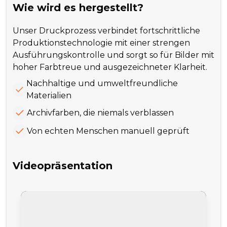
Wie wird es hergestellt?
Unser Druckprozess verbindet fortschrittliche
Produktionstechnologie mit einer strengen
Ausführungskontrolle und sorgt so für Bilder mit
hoher Farbtreue und ausgezeichneter Klarheit.
Nachhaltige und umweltfreundliche
Materialien
Archivfarben, die niemals verblassen
Von echten Menschen manuell geprüft
Videopräsentation