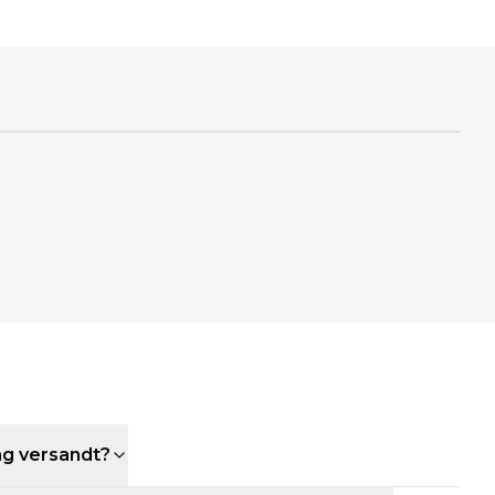
ng versandt?