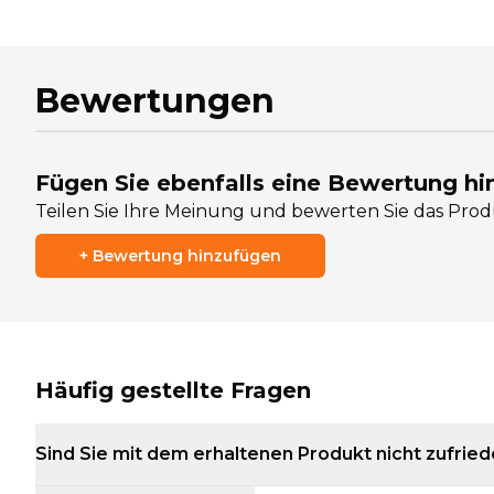
Bewertungen
Fügen Sie ebenfalls eine Bewertung hi
Teilen Sie Ihre Meinung und bewerten Sie das Pro
+
Bewertung hinzufügen
Häufig gestellte Fragen
Sind Sie mit dem erhaltenen Produkt nicht zufrie