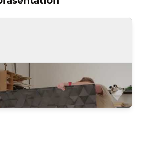
räsentation