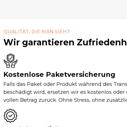
QUALITÄT, DIE MAN SIEHT
Wir garantieren Zufriedenh
Kostenlose Paketversicherung
Falls das Paket oder Produkt während des Tran
beschädigt wird, ersetzen wir es kostenlos oder
vollen Betrag zurück. Ohne Stress, ohne zusätzl