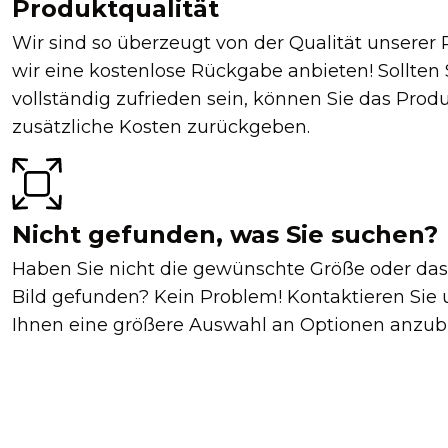
Produktqualität
Wir sind so überzeugt von der Qualität unserer 
wir eine kostenlose Rückgabe anbieten! Sollten 
vollständig zufrieden sein, können Sie das Prod
zusätzliche Kosten zurückgeben.
Nicht gefunden, was Sie suchen?
Haben Sie nicht die gewünschte Größe oder da
Bild gefunden? Kein Problem! Kontaktieren Sie 
Ihnen eine größere Auswahl an Optionen anzubi