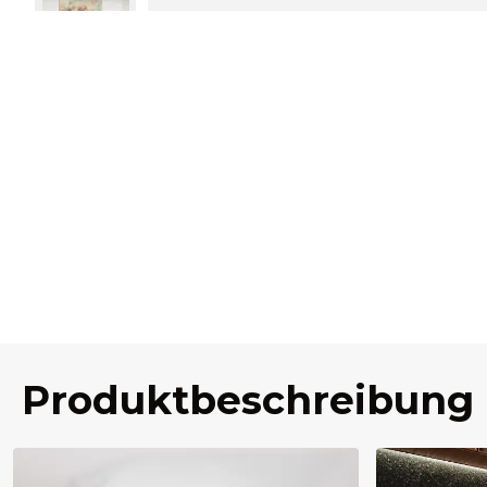
Produktbeschreibung