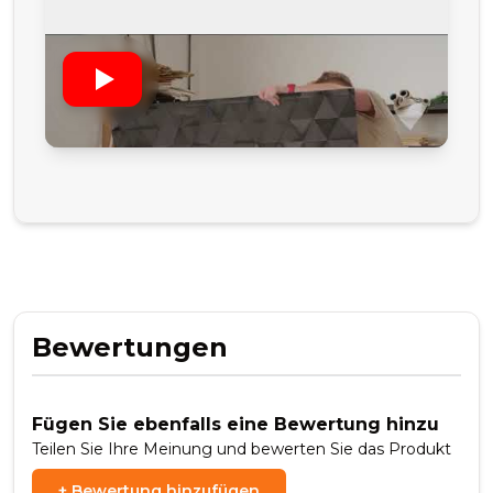
Bewertungen
Fügen Sie ebenfalls eine Bewertung hinzu
Teilen Sie Ihre Meinung und bewerten Sie das Produkt
+
Bewertung hinzufügen