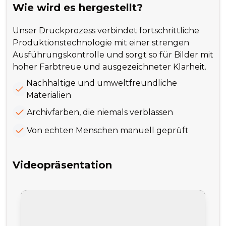
Wie wird es hergestellt?
Unser Druckprozess verbindet fortschrittliche
Produktionstechnologie mit einer strengen
Ausführungskontrolle und sorgt so für Bilder mit
hoher Farbtreue und ausgezeichneter Klarheit.
Nachhaltige und umweltfreundliche
Materialien
Archivfarben, die niemals verblassen
Von echten Menschen manuell geprüft
Videopräsentation