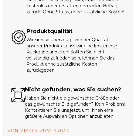
kostenlos oder erstatten den vollen Betrag
zurück. Ohne Stress, ohne zusätzliche Kosten!
Produktqualität
Wir sind so überzeugt von der Qualität
unserer Produkte, dass wir eine kostenlose
Rückgabe anbieten! Sollten Sie nicht
vollständig zufrieden sein, können Sie das
Produkt ohne zusätzliche Kosten
zurückgeben.
Nicht gefunden, was Sie suchen?
Haben Sie nicht die gewünschte Größe oder
das gewünschte Bild gefunden? Kein Problem!
Kontaktieren Sie uns jetzt, um Ihnen eine
größere Auswahl an Optionen anzubieten.
VON PIXELN ZUM DRUCK