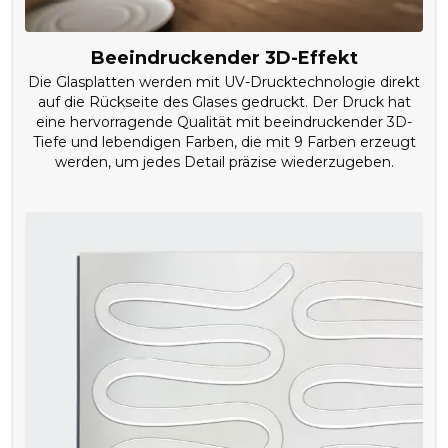
Beeindruckender 3D-Effekt
Die Glasplatten werden mit UV-Drucktechnologie direkt
auf die Rückseite des Glases gedruckt. Der Druck hat
eine hervorragende Qualität mit beeindruckender 3D-
Tiefe und lebendigen Farben, die mit 9 Farben erzeugt
werden, um jedes Detail präzise wiederzugeben.