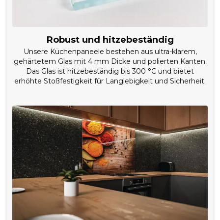
Robust und hitzebeständig
Unsere Küchenpaneele bestehen aus ultra-klarem,
gehärtetem Glas mit 4 mm Dicke und polierten Kanten.
Das Glas ist hitzebeständig bis 300 °C und bietet
erhöhte Stoßfestigkeit für Langlebigkeit und Sicherheit.