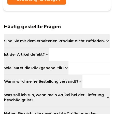
Häufig gestellte Fragen
Sind Sie mit dem erhaltenen Produkt nicht zufrieden?
Ist der Artikel defekt?
Wie lautet die Rückgabepolitik?
Wann wird meine Bestellung versandt?
Was soll ich tun, wenn mein Artikel bei der Lieferung
beschädigt ist?
Haben Sie nicht die gewünschte Größe oder das