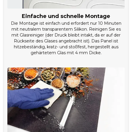
Einfache und schnelle Montage
Die Montage ist einfach und erfordert nur 10 Minuten
mit neutralem transparentem Silikon. Reinigen Sie es
mit Glasreiniger (der Druck bleibt intakt, da er auf der
Rückseite des Glases angebracht ist). Das Panel ist
hitzebeständig, kratz- und stoßfest, hergestellt aus
gehärtetem Glas mit 4 mm Dicke.