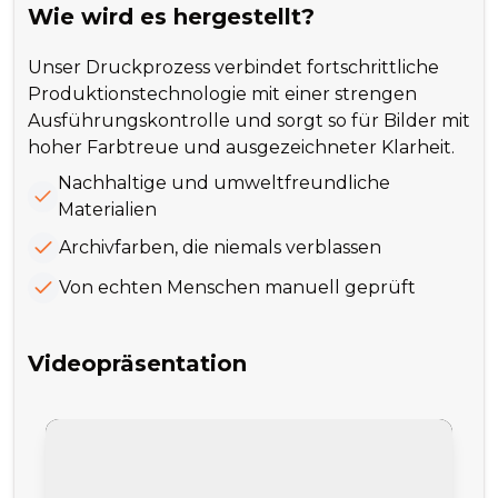
Wie wird es hergestellt?
Unser Druckprozess verbindet fortschrittliche
Produktionstechnologie mit einer strengen
Ausführungskontrolle und sorgt so für Bilder mit
hoher Farbtreue und ausgezeichneter Klarheit.
Nachhaltige und umweltfreundliche
Materialien
Archivfarben, die niemals verblassen
Von echten Menschen manuell geprüft
Videopräsentation