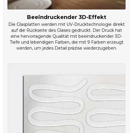
Beeindruckender 3D-Effekt
Die Glasplatten werden mit UV-Drucktechnologie direkt
auf die Rückseite des Glases gedruckt. Der Druck hat
eine hervorragende Qualität mit beeindruckender 3D-
Tiefe und lebendigen Farben, die mit 9 Farben erzeugt
werden, um jedes Detail präzise wiederzugeben.