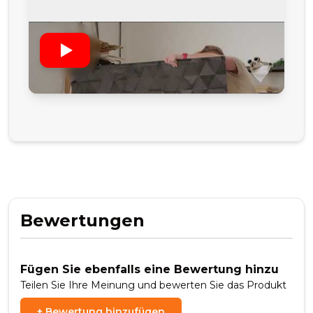
Bewertungen
Fügen Sie ebenfalls eine Bewertung hinzu
Teilen Sie Ihre Meinung und bewerten Sie das Produkt
+
Bewertung hinzufügen