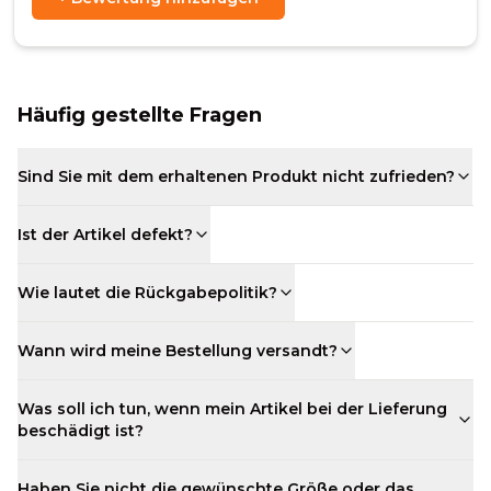
Häufig gestellte Fragen
Sind Sie mit dem erhaltenen Produkt nicht zufrieden?
Ist der Artikel defekt?
Wie lautet die Rückgabepolitik?
Wann wird meine Bestellung versandt?
Was soll ich tun, wenn mein Artikel bei der Lieferung
beschädigt ist?
Haben Sie nicht die gewünschte Größe oder das