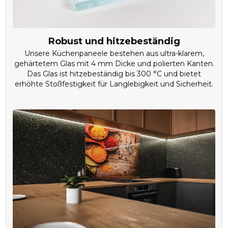
Robust und hitzebeständig
Unsere Küchenpaneele bestehen aus ultra-klarem,
gehärtetem Glas mit 4 mm Dicke und polierten Kanten.
Das Glas ist hitzebeständig bis 300 °C und bietet
erhöhte Stoßfestigkeit für Langlebigkeit und Sicherheit.