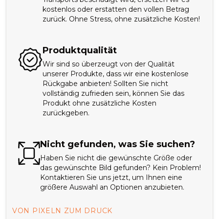
kostenlos oder erstatten den vollen Betrag
zurück. Ohne Stress, ohne zusätzliche Kosten!
Produktqualität
Wir sind so überzeugt von der Qualität
unserer Produkte, dass wir eine kostenlose
Rückgabe anbieten! Sollten Sie nicht
vollständig zufrieden sein, können Sie das
Produkt ohne zusätzliche Kosten
zurückgeben.
Nicht gefunden, was Sie suchen?
Haben Sie nicht die gewünschte Größe oder
das gewünschte Bild gefunden? Kein Problem!
Kontaktieren Sie uns jetzt, um Ihnen eine
größere Auswahl an Optionen anzubieten.
VON PIXELN ZUM DRUCK