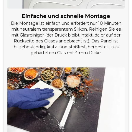
Einfache und schnelle Montage
Die Montage ist einfach und erfordert nur 10 Minuten
mit neutralem transparentem Silikon. Reinigen Sie es
mit Glasreiniger (der Druck bleibt intakt, da er auf der
Rückseite des Glases angebracht ist). Das Panel ist
hitzebeständig, kratz- und stoßfest, hergestellt aus
gehärtetem Glas mit 4 mm Dicke.