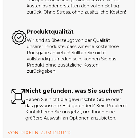
kostenlos oder erstatten den vollen Betrag
zurück. Ohne Stress, ohne zusätzliche Kosten!
Produktqualität
Wir sind so überzeugt von der Qualität
unserer Produkte, dass wir eine kostenlose
Rückgabe anbieten! Sollten Sie nicht
vollständig zufrieden sein, können Sie das
Produkt ohne zusätzliche Kosten
zurückgeben.
Nicht gefunden, was Sie suchen?
Haben Sie nicht die gewünschte Größe oder
das gewünschte Bild gefunden? Kein Problem!
Kontaktieren Sie uns jetzt, um Ihnen eine
größere Auswahl an Optionen anzubieten.
VON PIXELN ZUM DRUCK