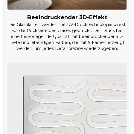
Beeindruckender 3D-Effekt
Die Glasplatten werden mit UV-Drucktechnologie direkt
auf die Rückseite des Glases gedruckt. Der Druck hat
eine hervorragende Qualität mit beeindruckender 3D-
Tiefe und lebendigen Farben, die mit 9 Farben erzeugt
werden, um jedes Detail präzise wiederzugeben.