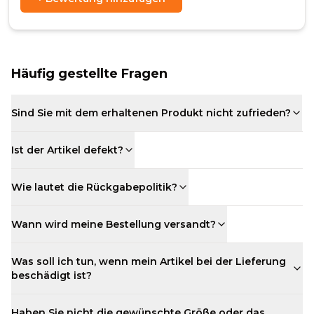
Häufig gestellte Fragen
Sind Sie mit dem erhaltenen Produkt nicht zufrieden?
Ist der Artikel defekt?
Wie lautet die Rückgabepolitik?
Wann wird meine Bestellung versandt?
Was soll ich tun, wenn mein Artikel bei der Lieferung
beschädigt ist?
Haben Sie nicht die gewünschte Größe oder das