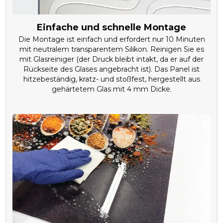
Einfache und schnelle Montage
Die Montage ist einfach und erfordert nur 10 Minuten
mit neutralem transparentem Silikon. Reinigen Sie es
mit Glasreiniger (der Druck bleibt intakt, da er auf der
Rückseite des Glases angebracht ist). Das Panel ist
hitzebeständig, kratz- und stoßfest, hergestellt aus
gehärtetem Glas mit 4 mm Dicke.