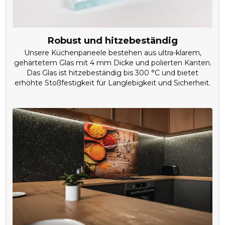
Robust und hitzebeständig
Unsere Küchenpaneele bestehen aus ultra-klarem,
gehärtetem Glas mit 4 mm Dicke und polierten Kanten.
Das Glas ist hitzebeständig bis 300 °C und bietet
erhöhte Stoßfestigkeit für Langlebigkeit und Sicherheit.