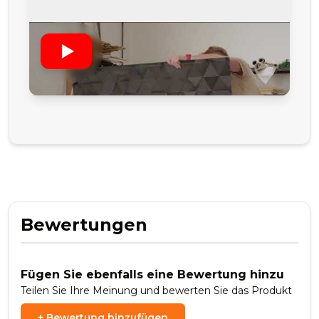
Bewertungen
Fügen Sie ebenfalls eine Bewertung hinzu
Teilen Sie Ihre Meinung und bewerten Sie das Produkt
+
Bewertung hinzufügen