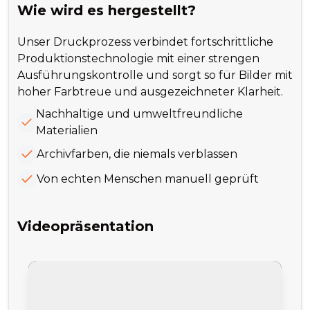
Wie wird es hergestellt?
Unser Druckprozess verbindet fortschrittliche
Produktionstechnologie mit einer strengen
Ausführungskontrolle und sorgt so für Bilder mit
hoher Farbtreue und ausgezeichneter Klarheit.
Nachhaltige und umweltfreundliche
Materialien
Archivfarben, die niemals verblassen
Von echten Menschen manuell geprüft
Videopräsentation