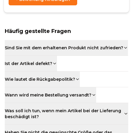
Häufig gestellte Fragen
Sind Sie mit dem erhaltenen Produkt nicht zufrieden?
Ist der Artikel defekt?
Wie lautet die Rückgabepolitik?
Wann wird meine Bestellung versandt?
Was soll ich tun, wenn mein Artikel bei der Lieferung
beschädigt ist?
Haben Sie nicht die gewünschte Größe oder das