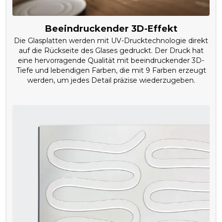
Beeindruckender 3D-Effekt
Die Glasplatten werden mit UV-Drucktechnologie direkt
auf die Rückseite des Glases gedruckt. Der Druck hat
eine hervorragende Qualität mit beeindruckender 3D-
Tiefe und lebendigen Farben, die mit 9 Farben erzeugt
werden, um jedes Detail präzise wiederzugeben.