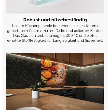
Robust und hitzebeständig
Unsere Küchenpaneele bestehen aus ultra-klarem,
gehärtetem Glas mit 4 mm Dicke und polierten Kanten.
Das Glas ist hitzebeständig bis 300 °C und bietet
erhöhte Stoßfestigkeit für Langlebigkeit und Sicherheit.