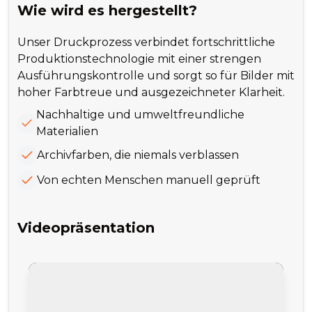
Wie wird es hergestellt?
Unser Druckprozess verbindet fortschrittliche
Produktionstechnologie mit einer strengen
Ausführungskontrolle und sorgt so für Bilder mit
hoher Farbtreue und ausgezeichneter Klarheit.
Nachhaltige und umweltfreundliche
Materialien
Archivfarben, die niemals verblassen
Von echten Menschen manuell geprüft
Videopräsentation