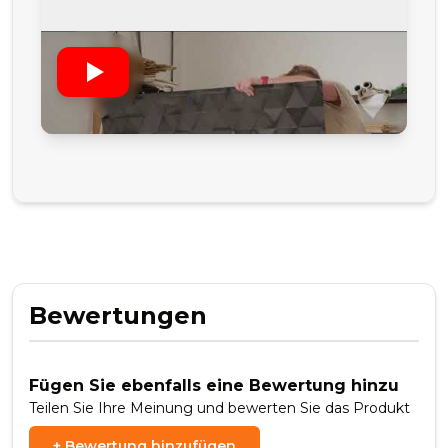
Bewertungen
Fügen Sie ebenfalls eine Bewertung hinzu
Teilen Sie Ihre Meinung und bewerten Sie das Produkt
+
Bewertung hinzufügen