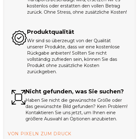
kostenlos oder erstatten den vollen Betrag
zurück. Ohne Stress, ohne zusätzliche Kosten!
Produktqualität
Wir sind so überzeugt von der Qualität
unserer Produkte, dass wir eine kostenlose
Rückgabe anbieten! Sollten Sie nicht
vollständig zufrieden sein, können Sie das
Produkt ohne zusätzliche Kosten
zurückgeben.
Nicht gefunden, was Sie suchen?
Haben Sie nicht die gewünschte Größe oder
das gewünschte Bild gefunden? Kein Problem!
Kontaktieren Sie uns jetzt, um Ihnen eine
größere Auswahl an Optionen anzubieten.
VON PIXELN ZUM DRUCK