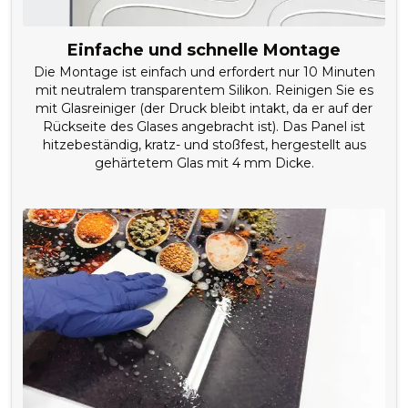
Einfache und schnelle Montage
Die Montage ist einfach und erfordert nur 10 Minuten
mit neutralem transparentem Silikon. Reinigen Sie es
mit Glasreiniger (der Druck bleibt intakt, da er auf der
Rückseite des Glases angebracht ist). Das Panel ist
hitzebeständig, kratz- und stoßfest, hergestellt aus
gehärtetem Glas mit 4 mm Dicke.