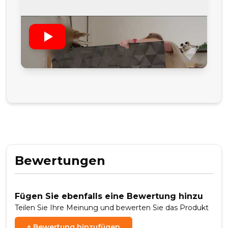
Bewertungen
Fügen Sie ebenfalls eine Bewertung hinzu
Teilen Sie Ihre Meinung und bewerten Sie das Produkt
+
Bewertung hinzufügen