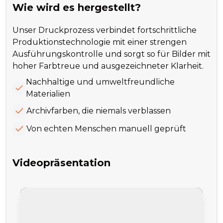
Wie wird es hergestellt?
Unser Druckprozess verbindet fortschrittliche
Produktionstechnologie mit einer strengen
Ausführungskontrolle und sorgt so für Bilder mit
hoher Farbtreue und ausgezeichneter Klarheit.
Nachhaltige und umweltfreundliche
Materialien
Archivfarben, die niemals verblassen
Von echten Menschen manuell geprüft
Videopräsentation