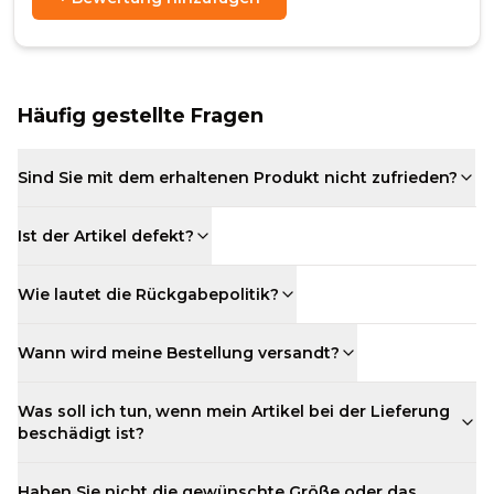
Häufig gestellte Fragen
Sind Sie mit dem erhaltenen Produkt nicht zufrieden?
Ist der Artikel defekt?
Wie lautet die Rückgabepolitik?
Wann wird meine Bestellung versandt?
Was soll ich tun, wenn mein Artikel bei der Lieferung
beschädigt ist?
Haben Sie nicht die gewünschte Größe oder das