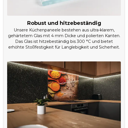
Robust und hitzebeständig
Unsere Küchenpaneele bestehen aus ultra-klarem,
gehärtetem Glas mit 4 mm Dicke und polierten Kanten.
Das Glas ist hitzebeständig bis 300 °C und bietet
erhöhte Stoßfestigkeit für Langlebigkeit und Sicherheit.