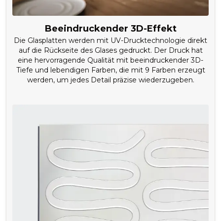
Beeindruckender 3D-Effekt
Die Glasplatten werden mit UV-Drucktechnologie direkt
auf die Rückseite des Glases gedruckt. Der Druck hat
eine hervorragende Qualität mit beeindruckender 3D-
Tiefe und lebendigen Farben, die mit 9 Farben erzeugt
werden, um jedes Detail präzise wiederzugeben.