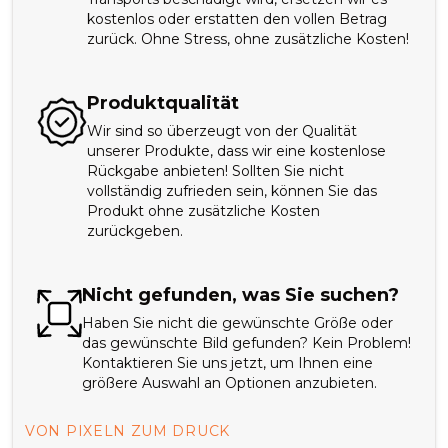
kostenlos oder erstatten den vollen Betrag
zurück. Ohne Stress, ohne zusätzliche Kosten!
Produktqualität
Wir sind so überzeugt von der Qualität
unserer Produkte, dass wir eine kostenlose
Rückgabe anbieten! Sollten Sie nicht
vollständig zufrieden sein, können Sie das
Produkt ohne zusätzliche Kosten
zurückgeben.
Nicht gefunden, was Sie suchen?
Haben Sie nicht die gewünschte Größe oder
das gewünschte Bild gefunden? Kein Problem!
Kontaktieren Sie uns jetzt, um Ihnen eine
größere Auswahl an Optionen anzubieten.
VON PIXELN ZUM DRUCK