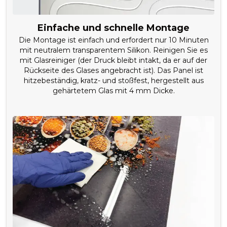
Einfache und schnelle Montage
Die Montage ist einfach und erfordert nur 10 Minuten
mit neutralem transparentem Silikon. Reinigen Sie es
mit Glasreiniger (der Druck bleibt intakt, da er auf der
Rückseite des Glases angebracht ist). Das Panel ist
hitzebeständig, kratz- und stoßfest, hergestellt aus
gehärtetem Glas mit 4 mm Dicke.