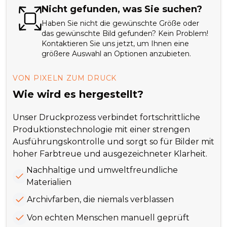
Nicht gefunden, was Sie suchen?
Haben Sie nicht die gewünschte Größe oder
das gewünschte Bild gefunden? Kein Problem!
Kontaktieren Sie uns jetzt, um Ihnen eine
größere Auswahl an Optionen anzubieten.
VON PIXELN ZUM DRUCK
Wie wird es hergestellt?
Unser Druckprozess verbindet fortschrittliche
Produktionstechnologie mit einer strengen
Ausführungskontrolle und sorgt so für Bilder mit
hoher Farbtreue und ausgezeichneter Klarheit.
Nachhaltige und umweltfreundliche
Materialien
Archivfarben, die niemals verblassen
Von echten Menschen manuell geprüft