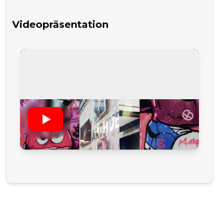
Videopräsentation