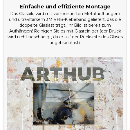
Einfache und effiziente Montage
Das Glasbild wird mit vormontierten Metallaufhängern
und ultra-starkem 3M VHB-Klebeband geliefert, das die
doppelte Glaslast trägt. Ihr Bild ist bereit zum
Aufhängen! Reinigen Sie es mit Glasreiniger (der Druck
wird nicht beschädigt, da er auf der Rückseite des Glases
angebracht ist).