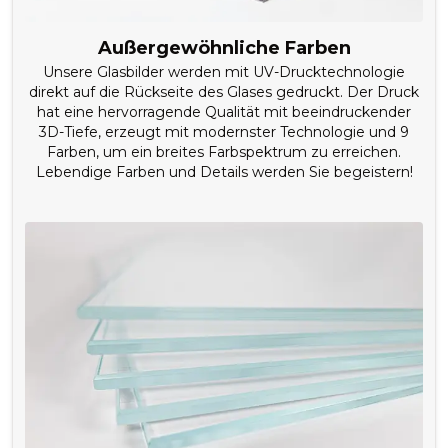
Außergewöhnliche Farben
Unsere Glasbilder werden mit UV-Drucktechnologie
direkt auf die Rückseite des Glases gedruckt. Der Druck
hat eine hervorragende Qualität mit beeindruckender
3D-Tiefe, erzeugt mit modernster Technologie und 9
Farben, um ein breites Farbspektrum zu erreichen.
Lebendige Farben und Details werden Sie begeistern!