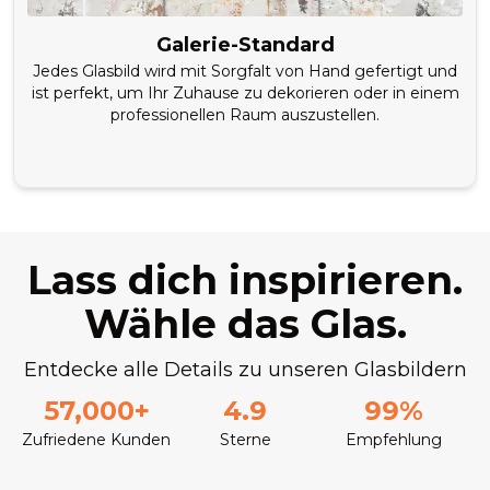
Galerie-Standard
Jedes Glasbild wird mit Sorgfalt von Hand gefertigt und
ist perfekt, um Ihr Zuhause zu dekorieren oder in einem
professionellen Raum auszustellen.
Lass dich inspirieren.
Wähle das Glas.
Entdecke alle Details zu unseren Glasbildern
57,000+
4.9
99%
Zufriedene Kunden
Sterne
Empfehlung