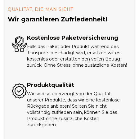
QUALITÄT, DIE MAN SIEHT
Wir garantieren Zufriedenheit!
Kostenlose Paketversicherung
Falls das Paket oder Produkt während des
Transports beschädigt wird, ersetzen wir es
kostenlos oder erstatten den vollen Betrag
zurück. Ohne Stress, ohne zusätzliche Kosten!
Produktqualität
Wir sind so überzeugt von der Qualität
unserer Produkte, dass wir eine kostenlose
Rückgabe anbieten! Sollten Sie nicht
vollständig zufrieden sein, können Sie das
Produkt ohne zusätzliche Kosten
zurückgeben.