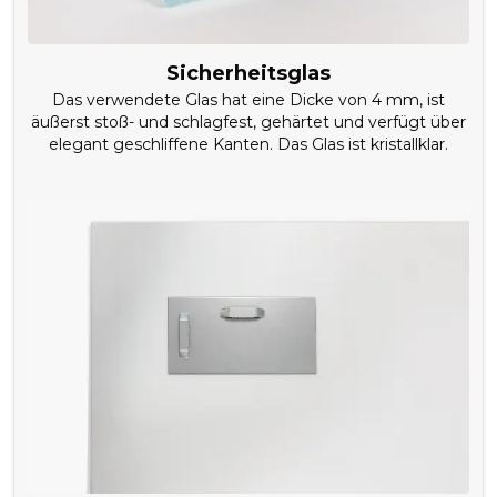
Sicherheitsglas
Das verwendete Glas hat eine Dicke von 4 mm, ist
äußerst stoß- und schlagfest, gehärtet und verfügt über
elegant geschliffene Kanten. Das Glas ist kristallklar.