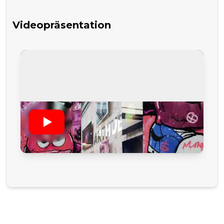
Videopräsentation