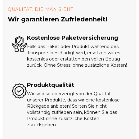
QUALITÄT, DIE MAN SIEHT
Wir garantieren Zufriedenheit!
Kostenlose Paketversicherung
Falls das Paket oder Produkt während des
Transports beschädigt wird, ersetzen wir es
kostenlos oder erstatten den vollen Betrag
zurück. Ohne Stress, ohne zusätzliche Kosten!
Produktqualität
Wir sind so überzeugt von der Qualität
unserer Produkte, dass wir eine kostenlose
Rückgabe anbieten! Sollten Sie nicht
vollständig zufrieden sein, können Sie das
Produkt ohne zusätzliche Kosten
zurückgeben.