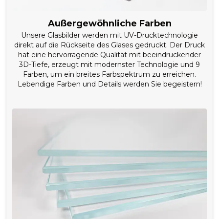
Außergewöhnliche Farben
Unsere Glasbilder werden mit UV-Drucktechnologie
direkt auf die Rückseite des Glases gedruckt. Der Druck
hat eine hervorragende Qualität mit beeindruckender
3D-Tiefe, erzeugt mit modernster Technologie und 9
Farben, um ein breites Farbspektrum zu erreichen.
Lebendige Farben und Details werden Sie begeistern!