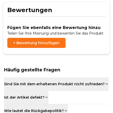
Bewertungen
Fügen Sie ebenfalls eine Bewertung hinzu
Teilen Sie Ihre Meinung und bewerten Sie das Produkt
+
Bewertung hinzufügen
Häufig gestellte Fragen
Sind Sie mit dem erhaltenen Produkt nicht zufrieden?
Ist der Artikel defekt?
Wie lautet die Rückgabepolitik?