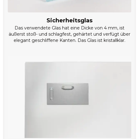
Sicherheitsglas
Das verwendete Glas hat eine Dicke von 4 mm, ist
äußerst stoß- und schlagfest, gehärtet und verfügt über
elegant geschliffene Kanten. Das Glas ist kristallklar.