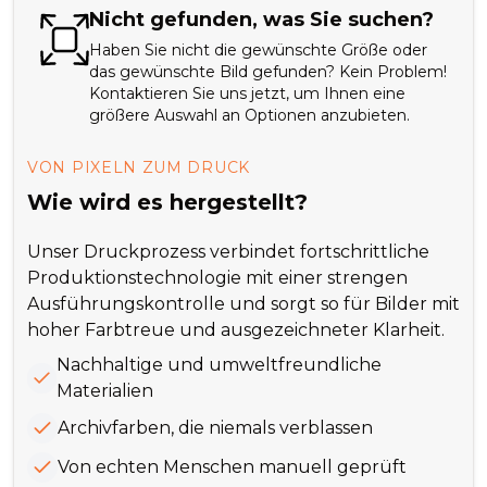
Nicht gefunden, was Sie suchen?
Haben Sie nicht die gewünschte Größe oder
das gewünschte Bild gefunden? Kein Problem!
Kontaktieren Sie uns jetzt, um Ihnen eine
größere Auswahl an Optionen anzubieten.
VON PIXELN ZUM DRUCK
Wie wird es hergestellt?
Unser Druckprozess verbindet fortschrittliche
Produktionstechnologie mit einer strengen
Ausführungskontrolle und sorgt so für Bilder mit
hoher Farbtreue und ausgezeichneter Klarheit.
Nachhaltige und umweltfreundliche
Materialien
Archivfarben, die niemals verblassen
Von echten Menschen manuell geprüft