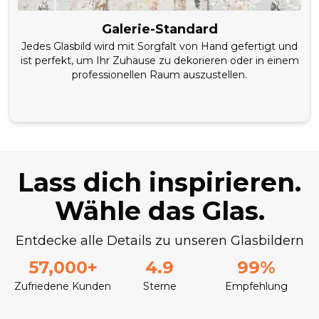
Galerie-Standard
Jedes Glasbild wird mit Sorgfalt von Hand gefertigt und
ist perfekt, um Ihr Zuhause zu dekorieren oder in einem
professionellen Raum auszustellen.
Lass dich inspirieren.
Wähle das Glas.
Entdecke alle Details zu unseren Glasbildern
57,000+
4.9
99%
Zufriedene Kunden
Sterne
Empfehlung