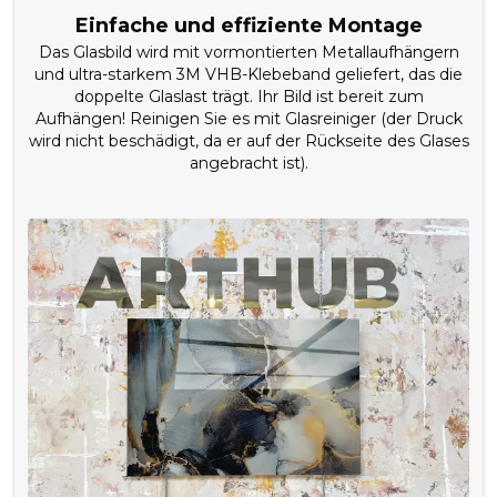
Einfache und effiziente Montage
Das Glasbild wird mit vormontierten Metallaufhängern
und ultra-starkem 3M VHB-Klebeband geliefert, das die
doppelte Glaslast trägt. Ihr Bild ist bereit zum
Aufhängen! Reinigen Sie es mit Glasreiniger (der Druck
wird nicht beschädigt, da er auf der Rückseite des Glases
angebracht ist).