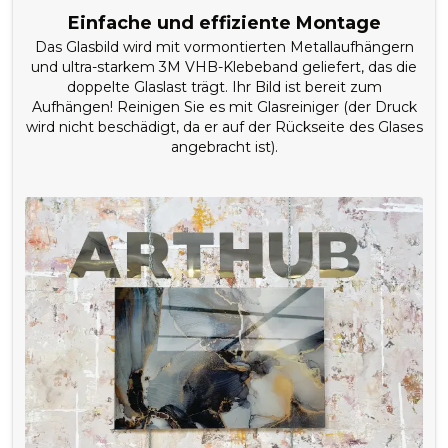
Einfache und effiziente Montage
Das Glasbild wird mit vormontierten Metallaufhängern
und ultra-starkem 3M VHB-Klebeband geliefert, das die
doppelte Glaslast trägt. Ihr Bild ist bereit zum
Aufhängen! Reinigen Sie es mit Glasreiniger (der Druck
wird nicht beschädigt, da er auf der Rückseite des Glases
angebracht ist).