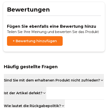
Bewertungen
Fügen Sie ebenfalls eine Bewertung hinzu
Teilen Sie Ihre Meinung und bewerten Sie das Produkt
+
Bewertung hinzufügen
Häufig gestellte Fragen
Sind Sie mit dem erhaltenen Produkt nicht zufrieden?
Ist der Artikel defekt?
Wie lautet die Rückgabepolitik?