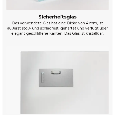
Sicherheitsglas
Das verwendete Glas hat eine Dicke von 4 mm, ist
äußerst stoß- und schlagfest, gehärtet und verfügt über
elegant geschliffene Kanten. Das Glas ist kristallklar.