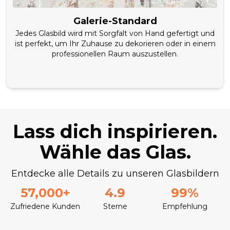
Galerie-Standard
Jedes Glasbild wird mit Sorgfalt von Hand gefertigt und
ist perfekt, um Ihr Zuhause zu dekorieren oder in einem
professionellen Raum auszustellen.
Lass dich inspirieren.
Wähle das Glas.
Entdecke alle Details zu unseren Glasbildern
57,000+
4.9
99%
Zufriedene Kunden
Sterne
Empfehlung