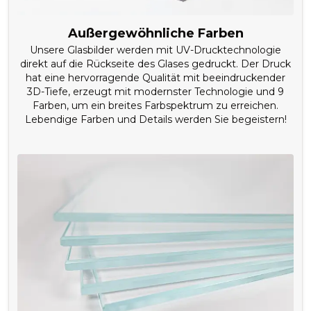
Außergewöhnliche Farben
Unsere Glasbilder werden mit UV-Drucktechnologie
direkt auf die Rückseite des Glases gedruckt. Der Druck
hat eine hervorragende Qualität mit beeindruckender
3D-Tiefe, erzeugt mit modernster Technologie und 9
Farben, um ein breites Farbspektrum zu erreichen.
Lebendige Farben und Details werden Sie begeistern!