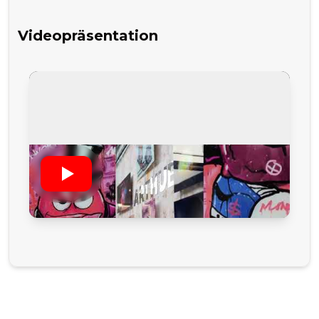
Videopräsentation