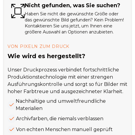
Nicht gefunden, was Sie suchen?
Haben Sie nicht die gewünschte Größe oder
das gewünschte Bild gefunden? Kein Problem!
Kontaktieren Sie uns jetzt, um Ihnen eine
größere Auswahl an Optionen anzubieten.
VON PIXELN ZUM DRUCK
Wie wird es hergestellt?
Unser Druckprozess verbindet fortschrittliche
Produktionstechnologie mit einer strengen
Ausführungskontrolle und sorgt so für Bilder mit
hoher Farbtreue und ausgezeichneter Klarheit.
Nachhaltige und umweltfreundliche
Materialien
Archivfarben, die niemals verblassen
Von echten Menschen manuell geprüft