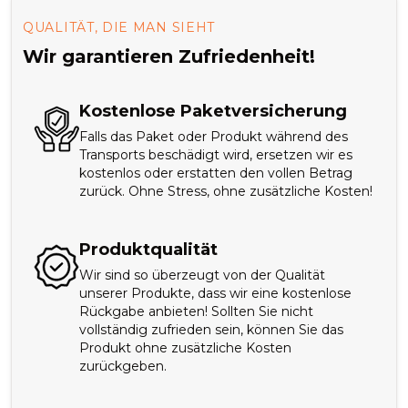
QUALITÄT, DIE MAN SIEHT
Wir garantieren Zufriedenheit!
Kostenlose Paketversicherung
Falls das Paket oder Produkt während des
Transports beschädigt wird, ersetzen wir es
kostenlos oder erstatten den vollen Betrag
zurück. Ohne Stress, ohne zusätzliche Kosten!
Produktqualität
Wir sind so überzeugt von der Qualität
unserer Produkte, dass wir eine kostenlose
Rückgabe anbieten! Sollten Sie nicht
vollständig zufrieden sein, können Sie das
Produkt ohne zusätzliche Kosten
zurückgeben.