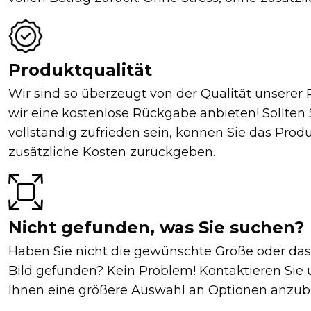
Produktqualität
Wir sind so überzeugt von der Qualität unserer 
wir eine kostenlose Rückgabe anbieten! Sollten 
vollständig zufrieden sein, können Sie das Prod
zusätzliche Kosten zurückgeben.
Nicht gefunden, was Sie suchen?
Haben Sie nicht die gewünschte Größe oder da
Bild gefunden? Kein Problem! Kontaktieren Sie 
Ihnen eine größere Auswahl an Optionen anzubi