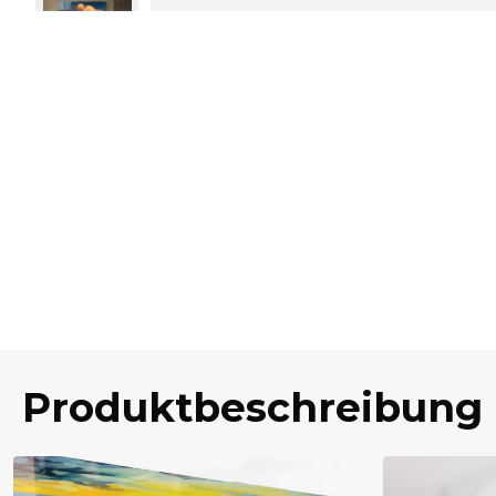
Produktbeschreibung