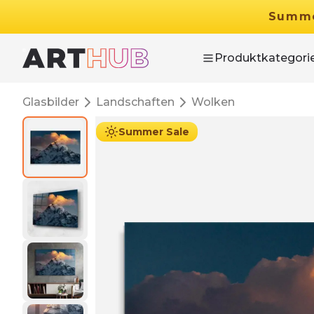
Summ
Produktkategori
Glasbilder
Landschaften
Wolken
Summer Sale