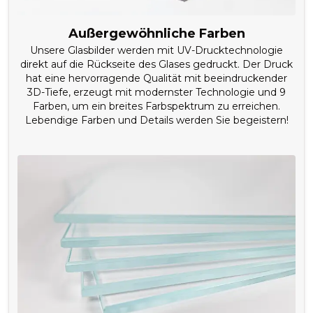
Außergewöhnliche Farben
Unsere Glasbilder werden mit UV-Drucktechnologie
direkt auf die Rückseite des Glases gedruckt. Der Druck
hat eine hervorragende Qualität mit beeindruckender
3D-Tiefe, erzeugt mit modernster Technologie und 9
Farben, um ein breites Farbspektrum zu erreichen.
Lebendige Farben und Details werden Sie begeistern!