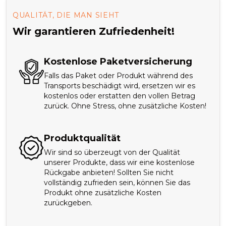
QUALITÄT, DIE MAN SIEHT
Wir garantieren Zufriedenheit!
Kostenlose Paketversicherung
Falls das Paket oder Produkt während des
Transports beschädigt wird, ersetzen wir es
kostenlos oder erstatten den vollen Betrag
zurück. Ohne Stress, ohne zusätzliche Kosten!
Produktqualität
Wir sind so überzeugt von der Qualität
unserer Produkte, dass wir eine kostenlose
Rückgabe anbieten! Sollten Sie nicht
vollständig zufrieden sein, können Sie das
Produkt ohne zusätzliche Kosten
zurückgeben.