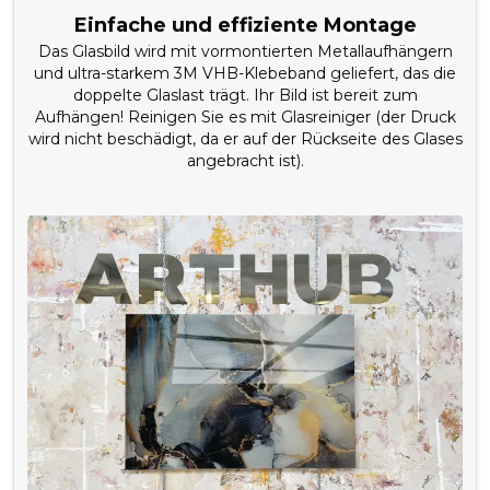
Einfache und effiziente Montage
Das Glasbild wird mit vormontierten Metallaufhängern
und ultra-starkem 3M VHB-Klebeband geliefert, das die
doppelte Glaslast trägt. Ihr Bild ist bereit zum
Aufhängen! Reinigen Sie es mit Glasreiniger (der Druck
wird nicht beschädigt, da er auf der Rückseite des Glases
angebracht ist).