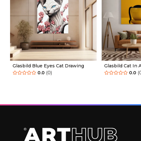
Glasbild Blue Eyes Cat Drawing
Glasbild Cat In 
0.0
(
0
)
0.0
(