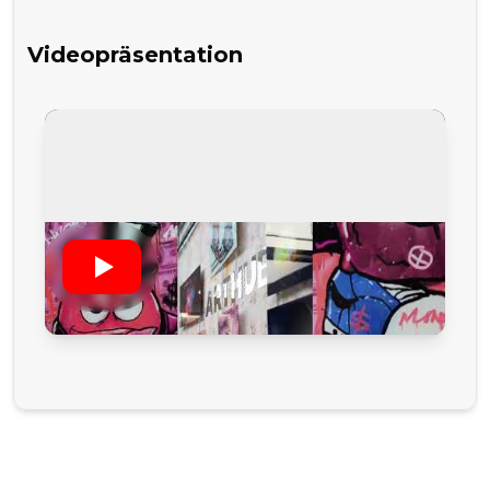
Videopräsentation