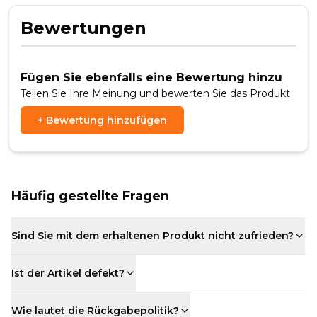
Bewertungen
Fügen Sie ebenfalls eine Bewertung hinzu
Teilen Sie Ihre Meinung und bewerten Sie das Produkt
+
Bewertung hinzufügen
Häufig gestellte Fragen
Sind Sie mit dem erhaltenen Produkt nicht zufrieden?
Ist der Artikel defekt?
Wie lautet die Rückgabepolitik?