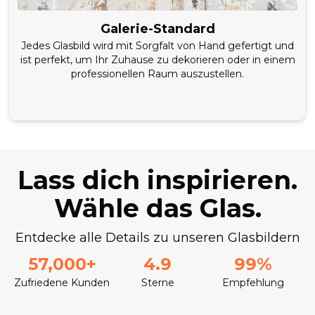
Galerie-Standard
Jedes Glasbild wird mit Sorgfalt von Hand gefertigt und
ist perfekt, um Ihr Zuhause zu dekorieren oder in einem
professionellen Raum auszustellen.
Lass dich inspirieren.
Wähle das Glas.
Entdecke alle Details zu unseren Glasbildern
57,000+
4.9
99%
Zufriedene Kunden
Sterne
Empfehlung