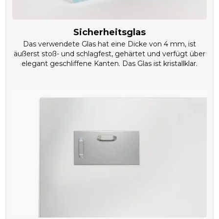
Sicherheitsglas
Das verwendete Glas hat eine Dicke von 4 mm, ist
äußerst stoß- und schlagfest, gehärtet und verfügt über
elegant geschliffene Kanten. Das Glas ist kristallklar.