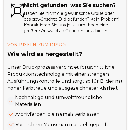
Nicht gefunden, was Sie suchen?
Haben Sie nicht die gewünschte Größe oder
das gewünschte Bild gefunden? Kein Problem!
Kontaktieren Sie uns jetzt, um Ihnen eine
größere Auswahl an Optionen anzubieten.
VON PIXELN ZUM DRUCK
Wie wird es hergestellt?
Unser Druckprozess verbindet fortschrittliche
Produktionstechnologie mit einer strengen
Ausführungskontrolle und sorgt so für Bilder mit
hoher Farbtreue und ausgezeichneter Klarheit.
Nachhaltige und umweltfreundliche
Materialien
Archivfarben, die niemals verblassen
Von echten Menschen manuell geprüft