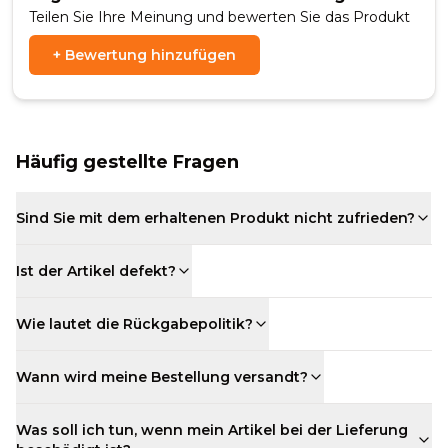
Teilen Sie Ihre Meinung und bewerten Sie das Produkt
+
Bewertung hinzufügen
Häufig gestellte Fragen
Sind Sie mit dem erhaltenen Produkt nicht zufrieden?
Ist der Artikel defekt?
Wie lautet die Rückgabepolitik?
Wann wird meine Bestellung versandt?
Was soll ich tun, wenn mein Artikel bei der Lieferung