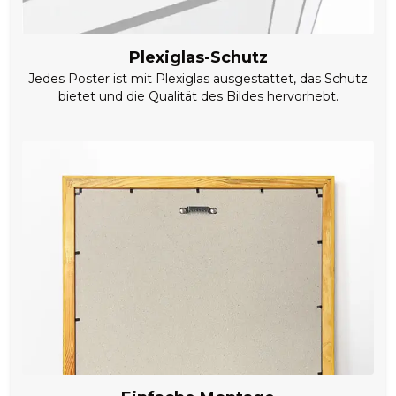
Plexiglas-Schutz
Jedes Poster ist mit Plexiglas ausgestattet, das Schutz
bietet und die Qualität des Bildes hervorhebt.