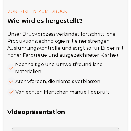
VON PIXELN ZUM DRUCK
Wie wird es hergestellt?
Unser Druckprozess verbindet fortschrittliche
Produktionstechnologie mit einer strengen
Ausführungskontrolle und sorgt so für Bilder mit
hoher Farbtreue und ausgezeichneter Klarheit.
Nachhaltige und umweltfreundliche
Materialien
Archivfarben, die niemals verblassen
Von echten Menschen manuell geprüft
Videopräsentation