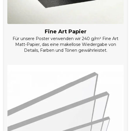
Fine Art Papier
Für unsere Poster verwenden wir 240 g/m² Fine Art
Matt-Papier, das eine makellose Wiedergabe von
Details, Farben und Tönen gewährleistet.