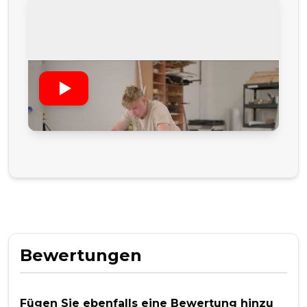
Bewertungen
Fügen Sie ebenfalls eine Bewertung hinzu