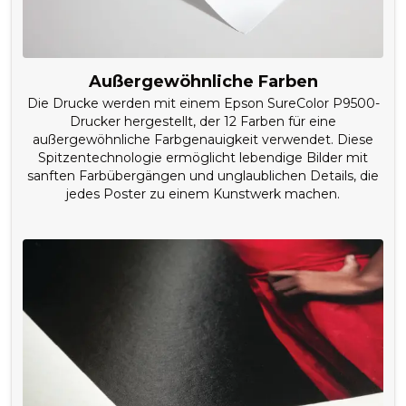
Außergewöhnliche Farben
Die Drucke werden mit einem Epson SureColor P9500-
Drucker hergestellt, der 12 Farben für eine
außergewöhnliche Farbgenauigkeit verwendet. Diese
Spitzentechnologie ermöglicht lebendige Bilder mit
sanften Farbübergängen und unglaublichen Details, die
jedes Poster zu einem Kunstwerk machen.