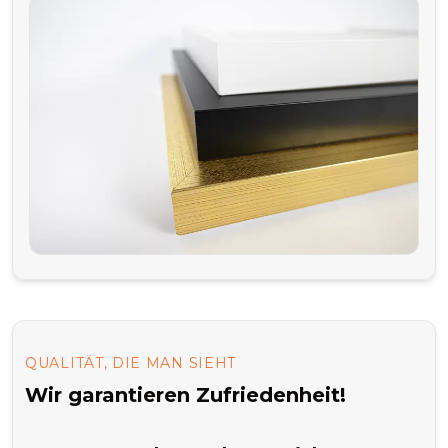
QUALITÄT, DIE MAN SIEHT
Wir garantieren Zufriedenheit!