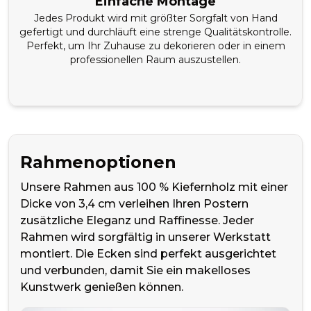
Einfache Montage
Jedes Produkt wird mit größter Sorgfalt von Hand
gefertigt und durchläuft eine strenge Qualitätskontrolle.
Perfekt, um Ihr Zuhause zu dekorieren oder in einem
professionellen Raum auszustellen.
Rahmenoptionen
Unsere Rahmen aus 100 % Kiefernholz mit einer
Dicke von 3,4 cm verleihen Ihren Postern
zusätzliche Eleganz und Raffinesse. Jeder
Rahmen wird sorgfältig in unserer Werkstatt
montiert. Die Ecken sind perfekt ausgerichtet
und verbunden, damit Sie ein makelloses
Kunstwerk genießen können.