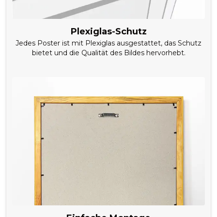
Plexiglas-Schutz
Jedes Poster ist mit Plexiglas ausgestattet, das Schutz
bietet und die Qualität des Bildes hervorhebt.