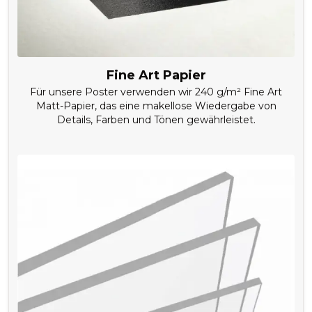
Fine Art Papier
Für unsere Poster verwenden wir 240 g/m² Fine Art
Matt-Papier, das eine makellose Wiedergabe von
Details, Farben und Tönen gewährleistet.