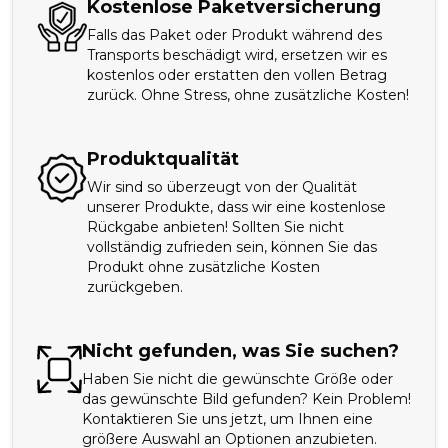
Kostenlose Paketversicherung
Falls das Paket oder Produkt während des
Transports beschädigt wird, ersetzen wir es
kostenlos oder erstatten den vollen Betrag
zurück. Ohne Stress, ohne zusätzliche Kosten!
Produktqualität
Wir sind so überzeugt von der Qualität
unserer Produkte, dass wir eine kostenlose
Rückgabe anbieten! Sollten Sie nicht
vollständig zufrieden sein, können Sie das
Produkt ohne zusätzliche Kosten
zurückgeben.
Nicht gefunden, was Sie suchen?
Haben Sie nicht die gewünschte Größe oder
das gewünschte Bild gefunden? Kein Problem!
Kontaktieren Sie uns jetzt, um Ihnen eine
größere Auswahl an Optionen anzubieten.