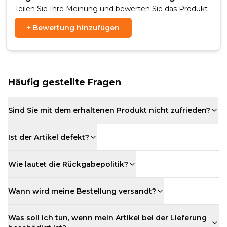
Teilen Sie Ihre Meinung und bewerten Sie das Produkt
+
Bewertung hinzufügen
Häufig gestellte Fragen
Sind Sie mit dem erhaltenen Produkt nicht zufrieden?
Ist der Artikel defekt?
Wie lautet die Rückgabepolitik?
Wann wird meine Bestellung versandt?
Was soll ich tun, wenn mein Artikel bei der Lieferung