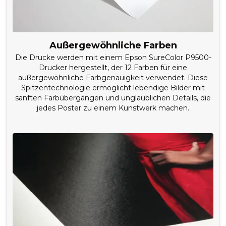
Außergewöhnliche Farben
Die Drucke werden mit einem Epson SureColor P9500-
Drucker hergestellt, der 12 Farben für eine
außergewöhnliche Farbgenauigkeit verwendet. Diese
Spitzentechnologie ermöglicht lebendige Bilder mit
sanften Farbübergängen und unglaublichen Details, die
jedes Poster zu einem Kunstwerk machen.