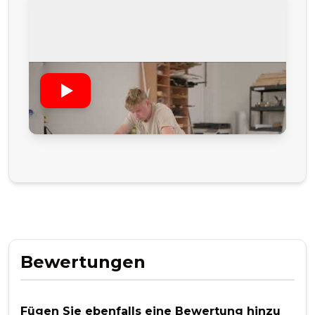
Bewertungen
Fügen Sie ebenfalls eine Bewertung hinzu