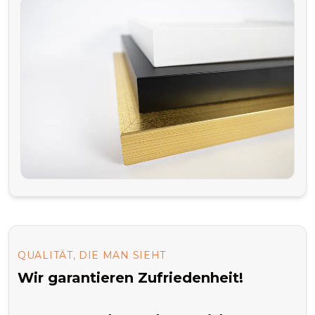
QUALITÄT, DIE MAN SIEHT
Wir garantieren Zufriedenheit!