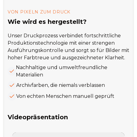
VON PIXELN ZUM DRUCK
Wie wird es hergestellt?
Unser Druckprozess verbindet fortschrittliche
Produktionstechnologie mit einer strengen
Ausführungskontrolle und sorgt so für Bilder mit
hoher Farbtreue und ausgezeichneter Klarheit.
Nachhaltige und umweltfreundliche
Materialien
Archivfarben, die niemals verblassen
Von echten Menschen manuell geprüft
Videopräsentation