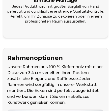
Einfache Montage
Jedes Produkt wird mit größter Sorgfalt von Hand
gefertigt und durchläuft eine strenge Qualitätskontrolle.
Perfekt, um Ihr Zuhause zu dekorieren oder in einem
professionellen Raum auszustellen.
Rahmenoptionen
Unsere Rahmen aus 100 % Kiefernholz mit einer
Dicke von 3,4 cm verleihen Ihren Postern
zusätzliche Eleganz und Raffinesse. Jeder
Rahmen wird sorgfältig in unserer Werkstatt
montiert. Die Ecken sind perfekt ausgerichtet
und verbunden, damit Sie ein makelloses
Kunstwerk genießen können.