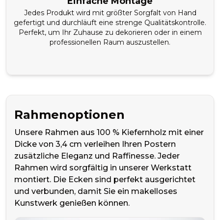
Einfache Montage
Jedes Produkt wird mit größter Sorgfalt von Hand
gefertigt und durchläuft eine strenge Qualitätskontrolle.
Perfekt, um Ihr Zuhause zu dekorieren oder in einem
professionellen Raum auszustellen.
Rahmenoptionen
Unsere Rahmen aus 100 % Kiefernholz mit einer
Dicke von 3,4 cm verleihen Ihren Postern
zusätzliche Eleganz und Raffinesse. Jeder
Rahmen wird sorgfältig in unserer Werkstatt
montiert. Die Ecken sind perfekt ausgerichtet
und verbunden, damit Sie ein makelloses
Kunstwerk genießen können.