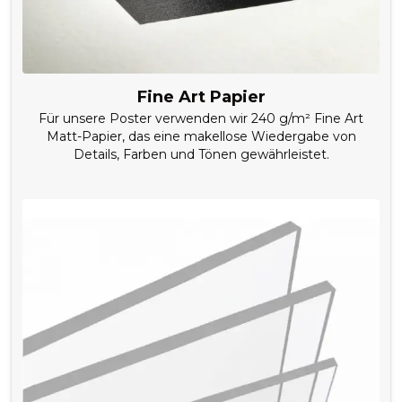
Fine Art Papier
Für unsere Poster verwenden wir 240 g/m² Fine Art
Matt-Papier, das eine makellose Wiedergabe von
Details, Farben und Tönen gewährleistet.