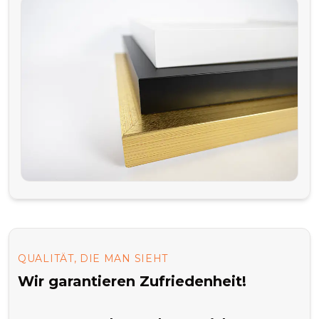
QUALITÄT, DIE MAN SIEHT
Wir garantieren Zufriedenheit!