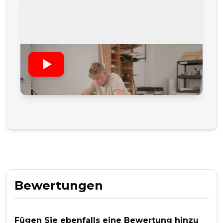
Bewertungen
Fügen Sie ebenfalls eine Bewertung hinzu