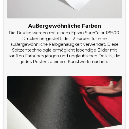
Außergewöhnliche Farben
Die Drucke werden mit einem Epson SureColor P9500-
Drucker hergestellt, der 12 Farben für eine
außergewöhnliche Farbgenauigkeit verwendet. Diese
Spitzentechnologie ermöglicht lebendige Bilder mit
sanften Farbübergängen und unglaublichen Details, die
jedes Poster zu einem Kunstwerk machen.