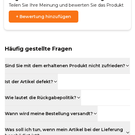
Teilen Sie Ihre Meinung und bewerten Sie das Produkt
+
Bewertung hinzufügen
Häufig gestellte Fragen
Sind Sie mit dem erhaltenen Produkt nicht zufrieden?
Ist der Artikel defekt?
Wie lautet die Rückgabepolitik?
Wann wird meine Bestellung versandt?
Was soll ich tun, wenn mein Artikel bei der Lieferung