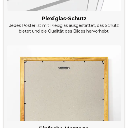
Plexiglas-Schutz
Jedes Poster ist mit Plexiglas ausgestattet, das Schutz
bietet und die Qualität des Bildes hervorhebt.