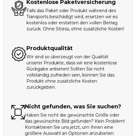
Kostenlose Paketversicherung
Falls das Paket oder Produkt während des
Transports beschädigt wird, ersetzen wir es
kostenlos oder erstatten den vollen Betrag
zurück. Ohne Stress, ohne zusätzliche Kosten!
Produktqualität
Wir sind so überzeugt von der Qualität
unserer Produkte, dass wir eine kostenlose
Rückgabe anbieten! Sollten Sie nicht
vollständig zufrieden sein, können Sie das
Produkt ohne zusätzliche Kosten
zurückgeben.
Nicht gefunden, was Sie suchen?
Haben Sie nicht die gewünschte Größe oder
das gewünschte Bild gefunden? Kein Problem!
Kontaktieren Sie uns jetzt, um Ihnen eine
größere Auswahl an Optionen anzubieten.