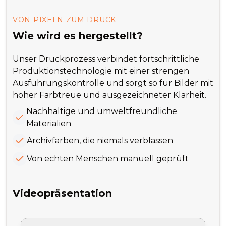
VON PIXELN ZUM DRUCK
Wie wird es hergestellt?
Unser Druckprozess verbindet fortschrittliche
Produktionstechnologie mit einer strengen
Ausführungskontrolle und sorgt so für Bilder mit
hoher Farbtreue und ausgezeichneter Klarheit.
Nachhaltige und umweltfreundliche
Materialien
Archivfarben, die niemals verblassen
Von echten Menschen manuell geprüft
Videopräsentation