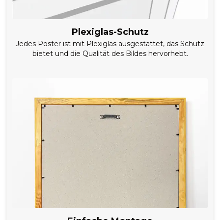
Plexiglas-Schutz
Jedes Poster ist mit Plexiglas ausgestattet, das Schutz
bietet und die Qualität des Bildes hervorhebt.