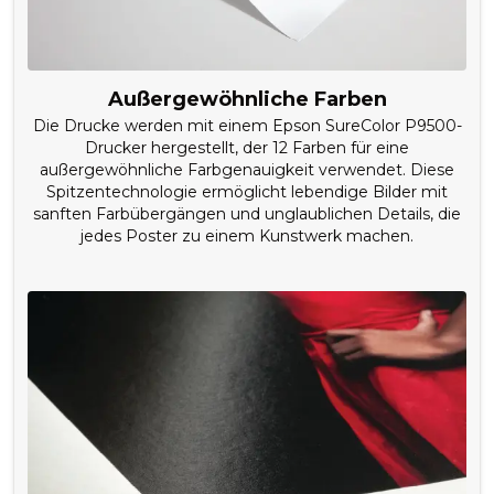
Außergewöhnliche Farben
Die Drucke werden mit einem Epson SureColor P9500-
Drucker hergestellt, der 12 Farben für eine
außergewöhnliche Farbgenauigkeit verwendet. Diese
Spitzentechnologie ermöglicht lebendige Bilder mit
sanften Farbübergängen und unglaublichen Details, die
jedes Poster zu einem Kunstwerk machen.