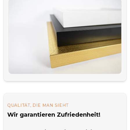
QUALITÄT, DIE MAN SIEHT
Wir garantieren Zufriedenheit!