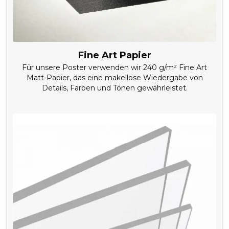
Fine Art Papier
Für unsere Poster verwenden wir 240 g/m² Fine Art
Matt-Papier, das eine makellose Wiedergabe von
Details, Farben und Tönen gewährleistet.