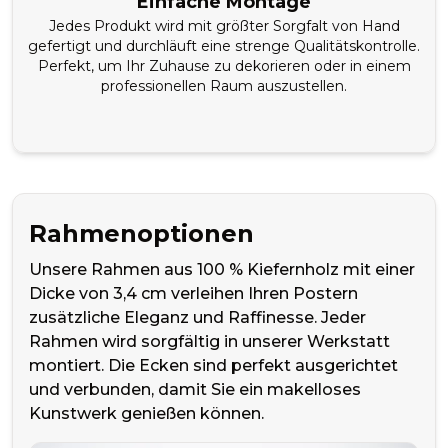
Einfache Montage
Jedes Produkt wird mit größter Sorgfalt von Hand
gefertigt und durchläuft eine strenge Qualitätskontrolle.
Perfekt, um Ihr Zuhause zu dekorieren oder in einem
professionellen Raum auszustellen.
Rahmenoptionen
Unsere Rahmen aus 100 % Kiefernholz mit einer
Dicke von 3,4 cm verleihen Ihren Postern
zusätzliche Eleganz und Raffinesse. Jeder
Rahmen wird sorgfältig in unserer Werkstatt
montiert. Die Ecken sind perfekt ausgerichtet
und verbunden, damit Sie ein makelloses
Kunstwerk genießen können.