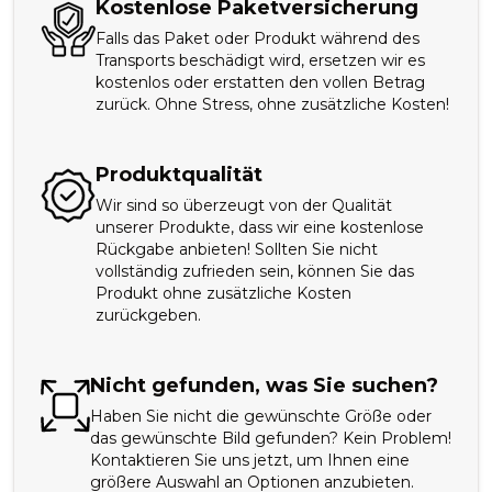
Kostenlose Paketversicherung
Falls das Paket oder Produkt während des
Transports beschädigt wird, ersetzen wir es
kostenlos oder erstatten den vollen Betrag
zurück. Ohne Stress, ohne zusätzliche Kosten!
Produktqualität
Wir sind so überzeugt von der Qualität
unserer Produkte, dass wir eine kostenlose
Rückgabe anbieten! Sollten Sie nicht
vollständig zufrieden sein, können Sie das
Produkt ohne zusätzliche Kosten
zurückgeben.
Nicht gefunden, was Sie suchen?
Haben Sie nicht die gewünschte Größe oder
das gewünschte Bild gefunden? Kein Problem!
Kontaktieren Sie uns jetzt, um Ihnen eine
größere Auswahl an Optionen anzubieten.