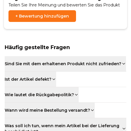
Teilen Sie Ihre Meinung und bewerten Sie das Produkt
+
Bewertung hinzufügen
Häufig gestellte Fragen
Sind Sie mit dem erhaltenen Produkt nicht zufrieden?
Ist der Artikel defekt?
Wie lautet die Rückgabepolitik?
Wann wird meine Bestellung versandt?
Was soll ich tun, wenn mein Artikel bei der Lieferung