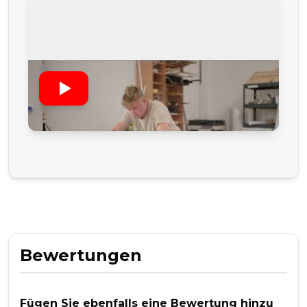
Bewertungen
Fügen Sie ebenfalls eine Bewertung hinzu