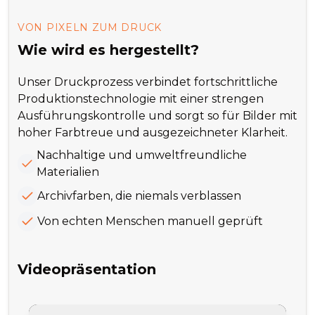
VON PIXELN ZUM DRUCK
Wie wird es hergestellt?
Unser Druckprozess verbindet fortschrittliche
Produktionstechnologie mit einer strengen
Ausführungskontrolle und sorgt so für Bilder mit
hoher Farbtreue und ausgezeichneter Klarheit.
Nachhaltige und umweltfreundliche
Materialien
Archivfarben, die niemals verblassen
Von echten Menschen manuell geprüft
Videopräsentation