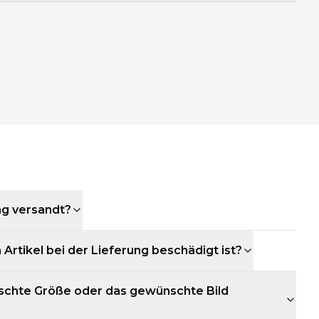
ng versandt?
 Artikel bei der Lieferung beschädigt ist?
schte Größe oder das gewünschte Bild