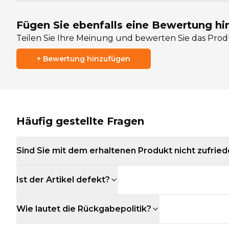
Fügen Sie ebenfalls eine Bewertung hi
Teilen Sie Ihre Meinung und bewerten Sie das Pro
+
Bewertung hinzufügen
Häufig gestellte Fragen
Sind Sie mit dem erhaltenen Produkt nicht zufrie
Ist der Artikel defekt?
Wie lautet die Rückgabepolitik?