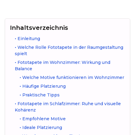
Inhaltsverzeichnis
•
Einleitung
•
Welche Rolle Fototapete in der Raumgestaltung
spielt
•
Fototapete im Wohnzimmer: Wirkung und
Balance
•
Welche Motive funktionieren im Wohnzimmer
•
Häufige Platzierung
•
Praktische Tipps
•
Fototapete im Schlafzimmer: Ruhe und visuelle
Kohärenz
•
Empfohlene Motive
•
Ideale Platzierung