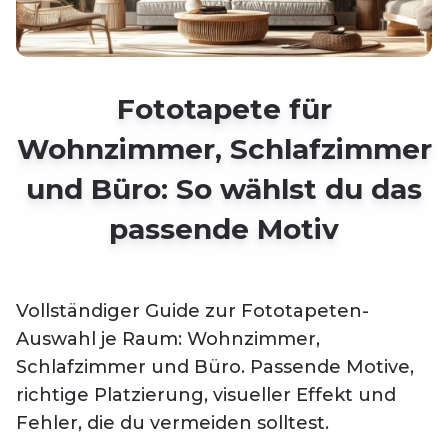
Fototapete für
Wohnzimmer, Schlafzimmer
und Büro: So wählst du das
passende Motiv
Vollständiger Guide zur Fototapeten-
Auswahl je Raum: Wohnzimmer,
Schlafzimmer und Büro. Passende Motive,
richtige Platzierung, visueller Effekt und
Fehler, die du vermeiden solltest.