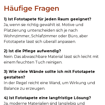
Häufige Fragen
1) Ist Fototapete für jeden Raum geeignet?
Ja, wenn sie richtig gewählt ist. Motive und
Platzierung unterscheiden sich je nach
Wohnzimmer, Schlafzimmer oder Büro, aber
Fototapete lässt sich überall anpassen.
2) Ist die Pflege aufwendig?
Nein. Das abwaschbare Material lässt sich leicht mit
einem feuchten Tuch reinigen.
3) Wie viele Wände sollte ich mit Fototapete
gestalten?
In der Regel reicht eine Wand, um Wirkung und
Balance zu erzeugen.
4) Ist Fototapete eine langfristige Lösung?
Ja, moderne Materialien sind langlebig und