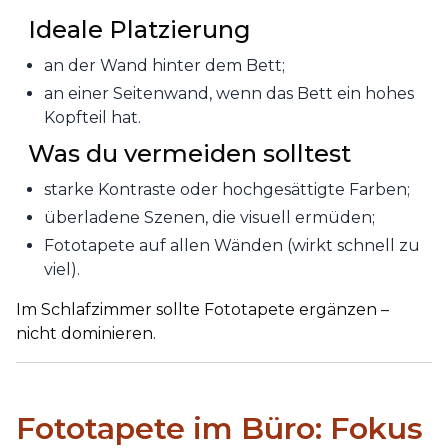
Ideale Platzierung
an der Wand hinter dem Bett;
an einer Seitenwand, wenn das Bett ein hohes
Kopfteil hat.
Was du vermeiden solltest
starke Kontraste oder hochgesättigte Farben;
überladene Szenen, die visuell ermüden;
Fototapete auf allen Wänden (wirkt schnell zu
viel).
Im Schlafzimmer sollte Fototapete ergänzen –
nicht dominieren.
Fototapete im Büro: Fokus