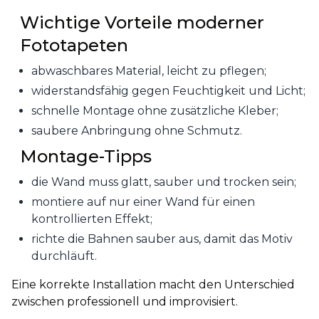
Wichtige Vorteile moderner
Fototapeten
abwaschbares Material, leicht zu pflegen;
widerstandsfähig gegen Feuchtigkeit und Licht;
schnelle Montage ohne zusätzliche Kleber;
saubere Anbringung ohne Schmutz.
Montage-Tipps
die Wand muss glatt, sauber und trocken sein;
montiere auf nur einer Wand für einen
kontrollierten Effekt;
richte die Bahnen sauber aus, damit das Motiv
durchläuft.
Eine korrekte Installation macht den Unterschied
zwischen professionell und improvisiert.