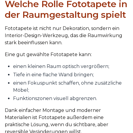
Welche Rolle Fototapete in
der Raumgestaltung spielt
Fototapete ist nicht nur Dekoration, sondern ein
Interior-Design-Werkzeug, das die Raumwirkung
stark beeinflussen kann.
Eine gut gewählte Fototapete kann:
einen kleinen Raum optisch vergrößern;
Tiefe in eine flache Wand bringen;
einen Fokuspunkt schaffen, ohne zusätzliche
Möbel;
Funktionszonen visuell abgrenzen.
Dank einfacher Montage und moderner
Materialien ist Fototapete außerdem eine
praktische Lösung, wenn du sichtbare, aber
reversible Veränderungen willst.