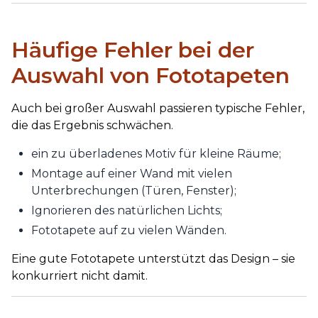
Häufige Fehler bei der
Auswahl von Fototapeten
Auch bei großer Auswahl passieren typische Fehler,
die das Ergebnis schwächen.
ein zu überladenes Motiv für kleine Räume;
Montage auf einer Wand mit vielen
Unterbrechungen (Türen, Fenster);
Ignorieren des natürlichen Lichts;
Fototapete auf zu vielen Wänden.
Eine gute Fototapete unterstützt das Design – sie
konkurriert nicht damit.