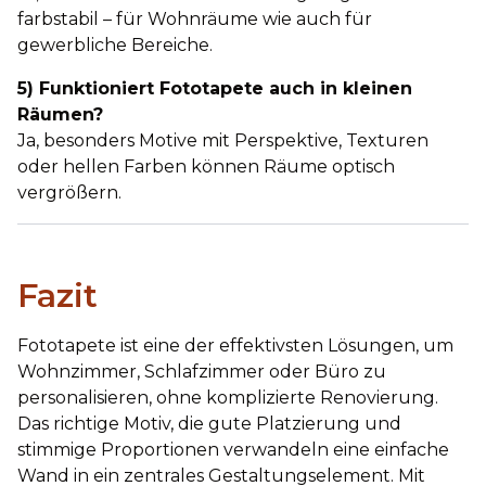
farbstabil – für Wohnräume wie auch für
gewerbliche Bereiche.
5) Funktioniert Fototapete auch in kleinen
Räumen?
Ja, besonders Motive mit Perspektive, Texturen
oder hellen Farben können Räume optisch
vergrößern.
Fazit
Fototapete ist eine der effektivsten Lösungen, um
Wohnzimmer, Schlafzimmer oder Büro zu
personalisieren, ohne komplizierte Renovierung.
Das richtige Motiv, die gute Platzierung und
stimmige Proportionen verwandeln eine einfache
Wand in ein zentrales Gestaltungselement. Mit