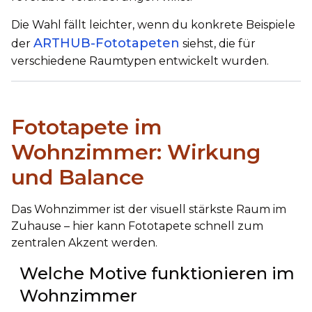
Die Wahl fällt leichter, wenn du konkrete Beispiele
ARTHUB-Fototapeten
der
siehst, die für
verschiedene Raumtypen entwickelt wurden.
Fototapete im
Wohnzimmer: Wirkung
und Balance
Das Wohnzimmer ist der visuell stärkste Raum im
Zuhause – hier kann Fototapete schnell zum
zentralen Akzent werden.
Welche Motive funktionieren im
Wohnzimmer