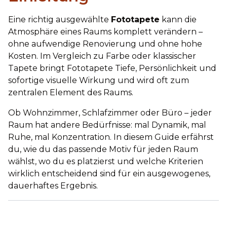
Eine richtig ausgewählte
Fototapete
kann die
Atmosphäre eines Raums komplett verändern –
ohne aufwendige Renovierung und ohne hohe
Kosten. Im Vergleich zu Farbe oder klassischer
Tapete bringt Fototapete Tiefe, Persönlichkeit und
sofortige visuelle Wirkung und wird oft zum
zentralen Element des Raums.
Ob Wohnzimmer, Schlafzimmer oder Büro – jeder
Raum hat andere Bedürfnisse: mal Dynamik, mal
Ruhe, mal Konzentration. In diesem Guide erfährst
du, wie du das passende Motiv für jeden Raum
wählst, wo du es platzierst und welche Kriterien
wirklich entscheidend sind für ein ausgewogenes,
dauerhaftes Ergebnis.