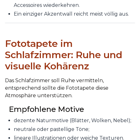
Accessoires wiederkehren.
Ein einziger Akzentwall reicht meist völlig aus.
Fototapete im
Schlafzimmer: Ruhe und
visuelle Kohärenz
Das Schlafzimmer soll Ruhe vermitteln,
entsprechend sollte die Fototapete diese
Atmosphäre unterstützen.
Empfohlene Motive
dezente Naturmotive (Blätter, Wolken, Nebel);
neutrale oder pastellige Töne;
lineare Illustrationen oder weiche Texturen.