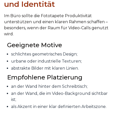
und Identität
Im Büro sollte die Fototapete Produktivität
unterstützen und einen klaren Rahmen schaffen –
besonders, wenn der Raum für Video-Calls genutzt
wird.
Geeignete Motive
schlichtes geometrisches Design;
urbane oder industrielle Texturen;
abstrakte Bilder mit klaren Linien.
Empfohlene Platzierung
an der Wand hinter dem Schreibtisch;
an der Wand, die im Video-Background sichtbar
ist;
als Akzent in einer klar definierten Arbeitszone.