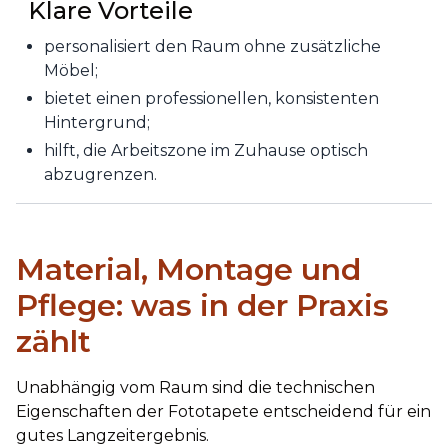
Klare Vorteile
personalisiert den Raum ohne zusätzliche
Möbel;
bietet einen professionellen, konsistenten
Hintergrund;
hilft, die Arbeitszone im Zuhause optisch
abzugrenzen.
Material, Montage und
Pflege: was in der Praxis
zählt
Unabhängig vom Raum sind die technischen
Eigenschaften der Fototapete entscheidend für ein
gutes Langzeitergebnis.