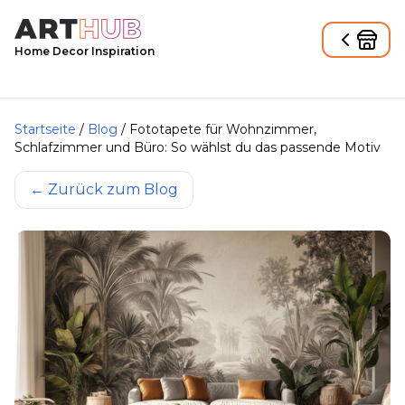
Home Decor Inspiration
Startseite
/
Blog
/
Fototapete für Wohnzimmer,
Schlafzimmer und Büro: So wählst du das passende Motiv
←
Zurück zum Blog