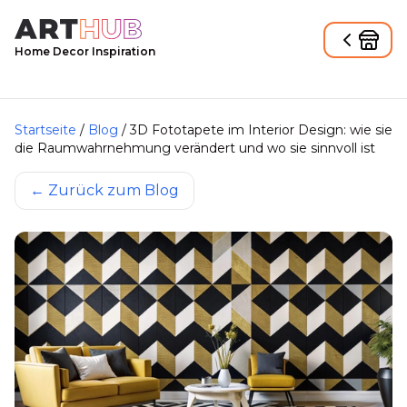
Home Decor Inspiration
Startseite
/
Blog
/
3D Fototapete im Interior Design: wie sie
die Raumwahrnehmung verändert und wo sie sinnvoll ist
←
Zurück zum Blog