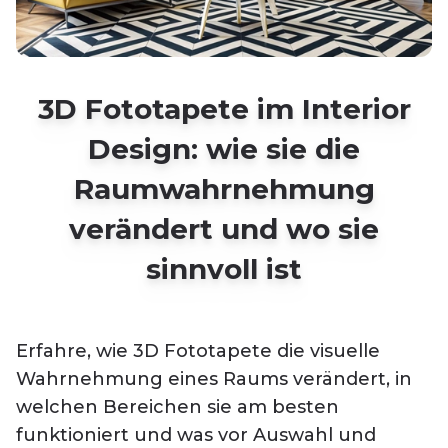
3D Fototapete im Interior
Design: wie sie die
Raumwahrnehmung
verändert und wo sie
sinnvoll ist
Erfahre, wie 3D Fototapete die visuelle
Wahrnehmung eines Raums verändert, in
welchen Bereichen sie am besten
funktioniert und was vor Auswahl und