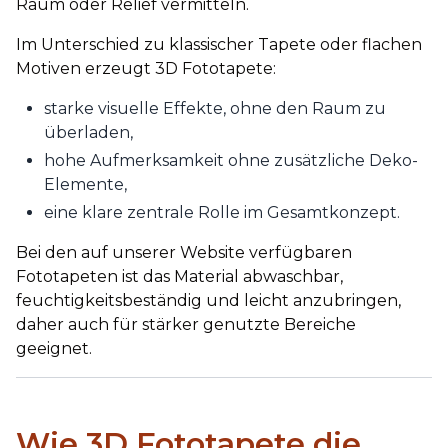
Raum oder Relief vermitteln.
Im Unterschied zu klassischer Tapete oder flachen
Motiven erzeugt 3D Fototapete:
starke visuelle Effekte, ohne den Raum zu
überladen,
hohe Aufmerksamkeit ohne zusätzliche Deko-
Elemente,
eine klare zentrale Rolle im Gesamtkonzept.
Bei den auf unserer Website verfügbaren
Fototapeten ist das Material abwaschbar,
feuchtigkeitsbeständig und leicht anzubringen,
daher auch für stärker genutzte Bereiche
geeignet.
Wie 3D Fototapete die