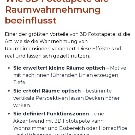
Raumwahrnehmung
beeinflusst
Einer der größten Vorteile von 3D Fototapete ist die
Art, wie sie die Wahrnehmung von
Raumdimensionen verändert. Diese Effekte sind
real und lassen sich gezielt nutzen:
Sie erweitert kleine Räume optisch
– Motive
mit nach innen führenden Linien erzeugen
Tiefe.
Sie erhöht Räume optisch
– bestimmte
vertikale Perspektiven lassen Decken höher
wirken.
Sie definiert Funktionszonen
– eine
Akzentwand mit 3D Fototapete kann
Wohnzimmer und Essbereich oder Homeoffice