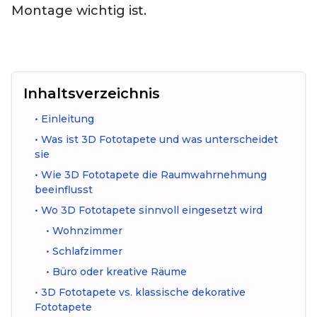
Montage wichtig ist.
Inhaltsverzeichnis
•
Einleitung
•
Was ist 3D Fototapete und was unterscheidet
sie
•
Wie 3D Fototapete die Raumwahrnehmung
beeinflusst
•
Wo 3D Fototapete sinnvoll eingesetzt wird
•
Wohnzimmer
•
Schlafzimmer
•
Büro oder kreative Räume
•
3D Fototapete vs. klassische dekorative
Fototapete