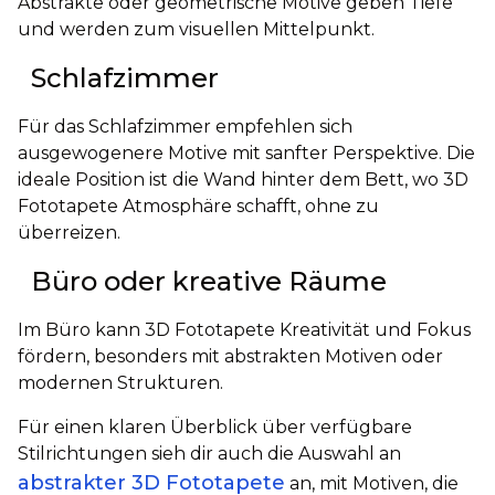
Abstrakte oder geometrische Motive geben Tiefe
und werden zum visuellen Mittelpunkt.
Schlafzimmer
Für das Schlafzimmer empfehlen sich
ausgewogenere Motive mit sanfter Perspektive. Die
ideale Position ist die Wand hinter dem Bett, wo 3D
Fototapete Atmosphäre schafft, ohne zu
überreizen.
Büro oder kreative Räume
Im Büro kann 3D Fototapete Kreativität und Fokus
fördern, besonders mit abstrakten Motiven oder
modernen Strukturen.
Für einen klaren Überblick über verfügbare
Stilrichtungen sieh dir auch die Auswahl an
abstrakter 3D Fototapete
an, mit Motiven, die