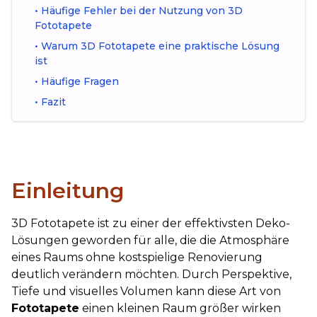
•
Häufige Fehler bei der Nutzung von 3D
Fototapete
•
Warum 3D Fototapete eine praktische Lösung
ist
•
Häufige Fragen
•
Fazit
Einleitung
3D Fototapete ist zu einer der effektivsten Deko-
Lösungen geworden für alle, die die Atmosphäre
eines Raums ohne kostspielige Renovierung
deutlich verändern möchten. Durch Perspektive,
Tiefe und visuelles Volumen kann diese Art von
Fototapete
einen kleinen Raum größer wirken