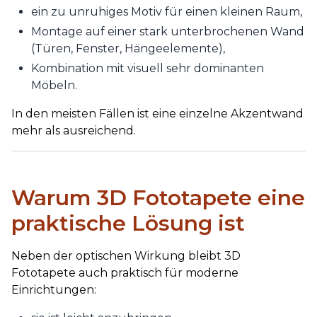
ein zu unruhiges Motiv für einen kleinen Raum,
Montage auf einer stark unterbrochenen Wand
(Türen, Fenster, Hängeelemente),
Kombination mit visuell sehr dominanten
Möbeln.
In den meisten Fällen ist eine einzelne Akzentwand
mehr als ausreichend.
Warum 3D Fototapete eine
praktische Lösung ist
Neben der optischen Wirkung bleibt 3D
Fototapete auch praktisch für moderne
Einrichtungen: