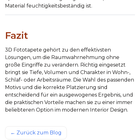
Material feuchtigkeitsbeständig ist.
Fazit
3D Fototapete gehört zu den effektivsten
Lösungen, um die Raumwahrnehmung ohne
große Eingriffe zu verändern. Richtig eingesetzt
bringt sie Tiefe, Volumen und Charakter in Wohn-,
Schlaf- oder Arbeitsräume. Die Wahl des passenden
Motivs und die korrekte Platzierung sind
entscheidend für ein ausgewogenes Ergebnis, und
die praktischen Vorteile machen sie zu einer immer
beliebteren Option im modernen Interior Design.
←
Zurück zum Blog