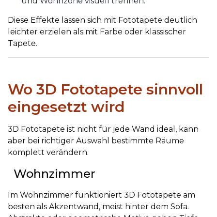
und Wohnzone visuell trennen.
Diese Effekte lassen sich mit Fototapete deutlich
leichter erzielen als mit Farbe oder klassischer
Tapete.
Wo 3D Fototapete sinnvoll
eingesetzt wird
3D Fototapete ist nicht für jede Wand ideal, kann
aber bei richtiger Auswahl bestimmte Räume
komplett verändern.
Wohnzimmer
Im Wohnzimmer funktioniert 3D Fototapete am
besten als Akzentwand, meist hinter dem Sofa.