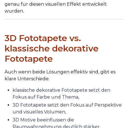
genau für diesen visuellen Effekt entwickelt
wurden.
3D Fototapete vs.
klassische dekorative
Fototapete
Auch wenn beide Lösungen effektiv sind, gibt es
klare Unterschiede:
klassische dekorative Fototapete setzt den
Fokus auf Farbe und Thema,
3D Fototapete setzt den Fokus auf Perspektive
und visuelles Volumen,
3D Motive beeinflussen die
Raumwahrnehmung deutlich stärker,