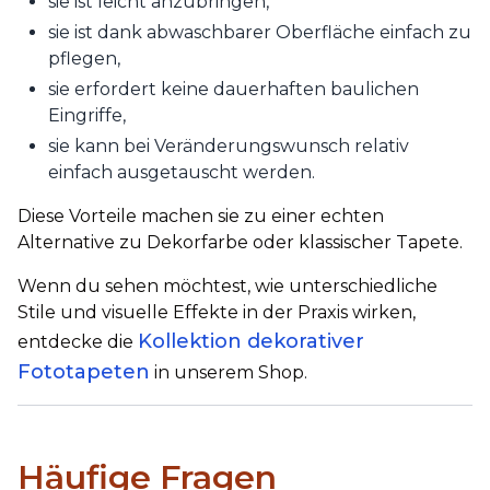
sie ist leicht anzubringen,
sie ist dank abwaschbarer Oberfläche einfach zu
pflegen,
sie erfordert keine dauerhaften baulichen
Eingriffe,
sie kann bei Veränderungswunsch relativ
einfach ausgetauscht werden.
Diese Vorteile machen sie zu einer echten
Alternative zu Dekorfarbe oder klassischer Tapete.
Wenn du sehen möchtest, wie unterschiedliche
Stile und visuelle Effekte in der Praxis wirken,
Kollektion dekorativer
entdecke die
Fototapeten
in unserem Shop.
Häufige Fragen