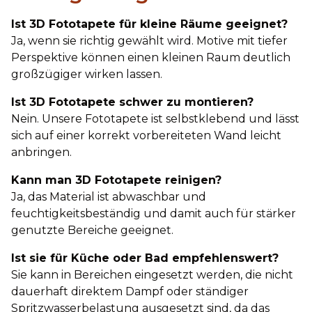
Ist 3D Fototapete für kleine Räume geeignet?
Ja, wenn sie richtig gewählt wird. Motive mit tiefer
Perspektive können einen kleinen Raum deutlich
großzügiger wirken lassen.
Ist 3D Fototapete schwer zu montieren?
Nein. Unsere Fototapete ist selbstklebend und lässt
sich auf einer korrekt vorbereiteten Wand leicht
anbringen.
Kann man 3D Fototapete reinigen?
Ja, das Material ist abwaschbar und
feuchtigkeitsbeständig und damit auch für stärker
genutzte Bereiche geeignet.
Ist sie für Küche oder Bad empfehlenswert?
Sie kann in Bereichen eingesetzt werden, die nicht
dauerhaft direktem Dampf oder ständiger
Spritzwasserbelastung ausgesetzt sind, da das