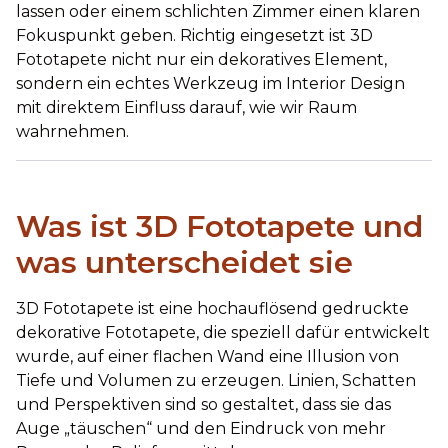
lassen oder einem schlichten Zimmer einen klaren
Fokuspunkt geben. Richtig eingesetzt ist 3D
Fototapete nicht nur ein dekoratives Element,
sondern ein echtes Werkzeug im Interior Design
mit direktem Einfluss darauf, wie wir Raum
wahrnehmen.
Was ist 3D Fototapete und
was unterscheidet sie
3D Fototapete ist eine hochauflösend gedruckte
dekorative Fototapete, die speziell dafür entwickelt
wurde, auf einer flachen Wand eine Illusion von
Tiefe und Volumen zu erzeugen. Linien, Schatten
und Perspektiven sind so gestaltet, dass sie das
Auge „täuschen“ und den Eindruck von mehr