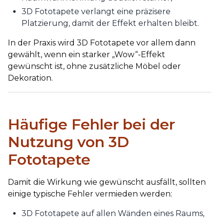
3D Fototapete verlangt eine präzisere
Platzierung, damit der Effekt erhalten bleibt.
In der Praxis wird 3D Fototapete vor allem dann
gewählt, wenn ein starker „Wow“-Effekt
gewünscht ist, ohne zusätzliche Möbel oder
Dekoration.
Häufige Fehler bei der
Nutzung von 3D
Fototapete
Damit die Wirkung wie gewünscht ausfällt, sollten
einige typische Fehler vermieden werden:
3D Fototapete auf allen Wänden eines Raums,